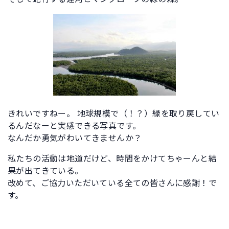
きれいですねー。 地球規模で（！？）緑を取り戻してい
るんだなーと実感できる写真です。
なんだか勇気がわいてきませんか？
私たちの活動は地道だけど、時間をかけてちゃーんと結
果が出てきている。
改めて、ご協力いただいている全ての皆さんに感謝！で
す。