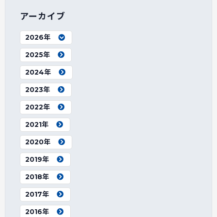
アーカイブ
2026年
2025年
2024年
2023年
2022年
2021年
2020年
2019年
2018年
2017年
2016年