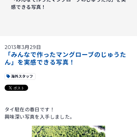
感できる写真！
2013年3月29日
「みんなで作ったマングローブのじゅうた
ん」を実感できる写真！
海外スタッフ
タイ駐在の春日です！
興味深い写真を入手しました。