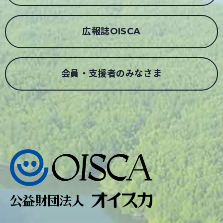
広報誌OISCA
会員・支援者のみなさま