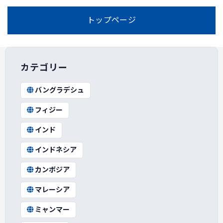
トップページ
カテゴリー
バングラデシュ
フィジー
インド
インドネシア
カンボジア
マレーシア
ミャンマー