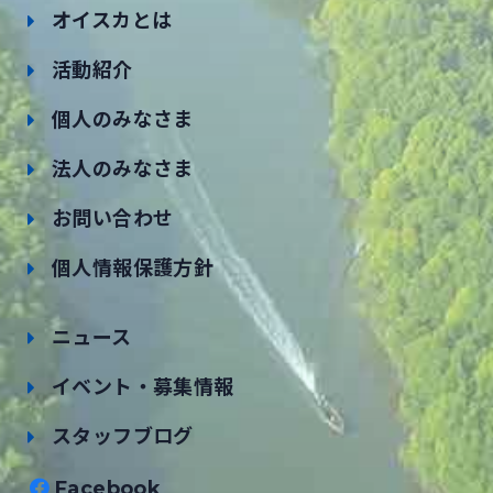
オイスカとは
活動紹介
個人のみなさま
法人のみなさま
お問い合わせ
個人情報保護方針
ニュース
イベント・募集情報
スタッフブログ
Facebook