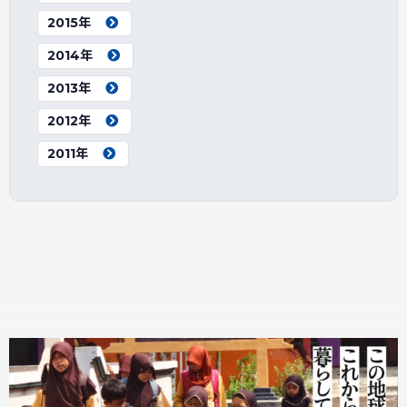
2015年
2014年
2013年
2012年
2011年