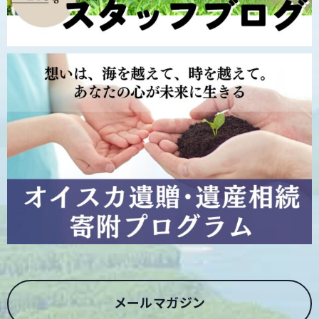
メールマガジン