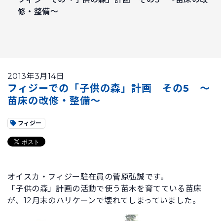
修・整備～
2013年3月14日
フィジーでの「子供の森」計画 その5 ～
苗床の改修・整備～
フィジー
オイスカ・フィジー駐在員の菅原弘誠です。
「子供の森」計画の活動で使う苗木を育てている苗床
が、12月末のハリケーンで壊れてしまっていました。