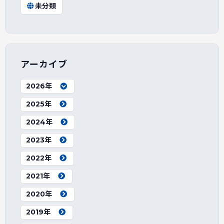
未分類
アーカイブ
2026年
2025年
2024年
2023年
2022年
2021年
2020年
2019年