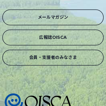
メールマガジン
広報誌OISCA
会員・支援者のみなさま