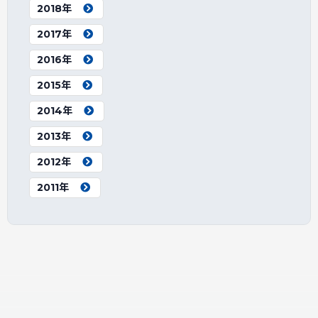
2018年
2017年
2016年
2015年
2014年
2013年
2012年
2011年