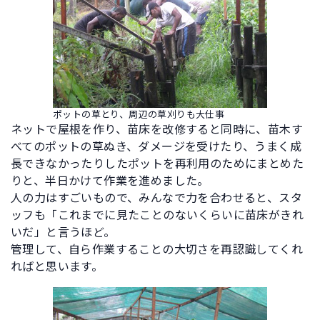
ポットの草とり、周辺の草刈りも大仕事
ネットで屋根を作り、苗床を改修すると同時に、苗木す
べてのポットの草ぬき、ダメージを受けたり、うまく成
長できなかったりしたポットを再利用のためにまとめた
りと、半日かけて作業を進めました。
人の力はすごいもので、みんなで力を合わせると、スタ
ッフも「これまでに見たことのないくらいに苗床がきれ
いだ」と言うほど。
管理して、自ら作業することの大切さを再認識してくれ
ればと思います。