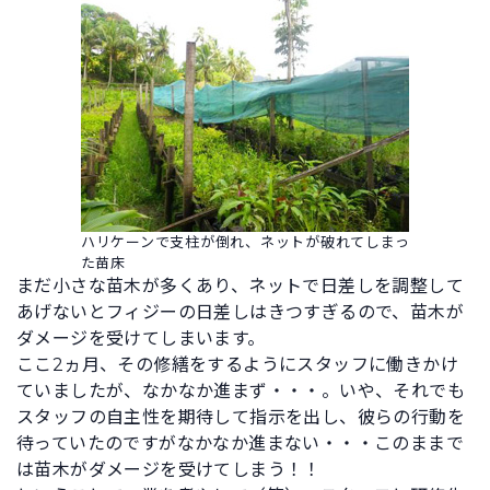
ハリケーンで支柱が倒れ、ネットが破れてしまっ
た苗床
まだ小さな苗木が多くあり、ネットで日差しを調整して
あげないとフィジーの日差しはきつすぎるので、苗木が
ダメージを受けてしまいます。
ここ2ヵ月、その修繕をするようにスタッフに働きかけ
ていましたが、なかなか進まず・・・。いや、それでも
スタッフの自主性を期待して指示を出し、彼らの行動を
待っていたのですがなかなか進まない・・・このままで
は苗木がダメージを受けてしまう！！