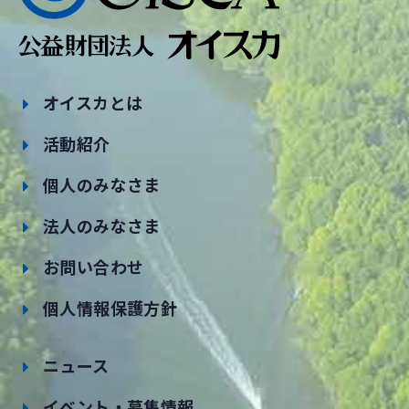
オイスカとは
活動紹介
個人のみなさま
法人のみなさま
お問い合わせ
個人情報保護方針
ニュース
イベント・募集情報