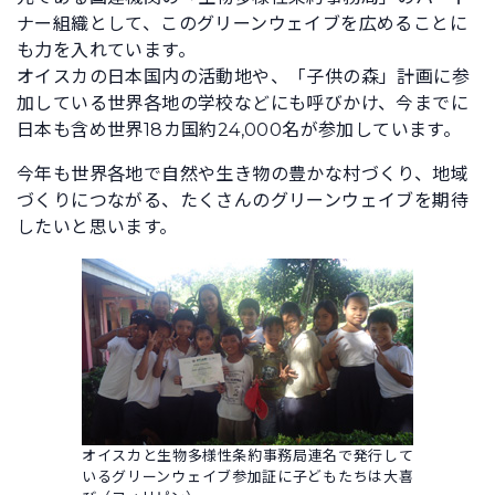
ナー組織として、このグリーンウェイブを広めることに
も力を入れています。
オイスカの日本国内の活動地や、「子供の森」計画に参
加している世界各地の学校などにも呼びかけ、今までに
日本も含め世界18カ国約24,000名が参加しています。
今年も世界各地で自然や生き物の豊かな村づくり、地域
づくりにつながる、たくさんのグリーンウェイブを期待
したいと思います。
オイスカと生物多様性条約事務局連名で発行して
いるグリーンウェイブ参加証に子どもたちは大喜