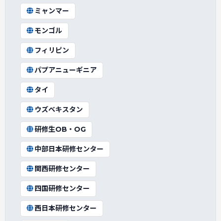
ミャンマー
モンゴル
フィリピン
パプアニューギニア
タイ
ウズベキスタン
研修生OB・OG
中部日本研修センター
関西研修センター
四国研修センター
西日本研修センター