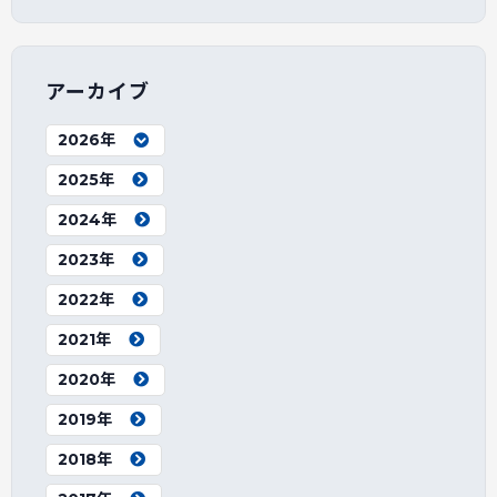
アーカイブ
2026年
2025年
2024年
2023年
2022年
2021年
2020年
2019年
2018年