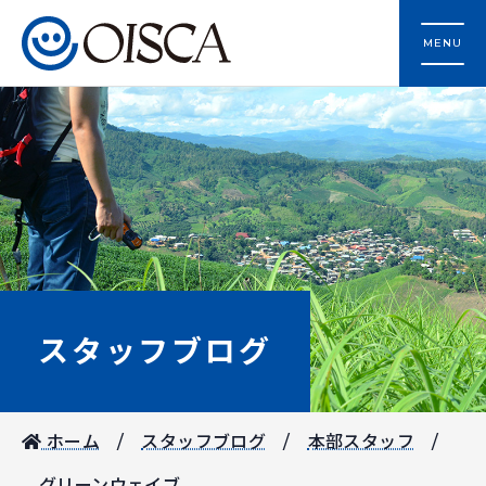
MENU
スタッフブログ
ホーム
スタッフブログ
本部スタッフ
グリーンウェイブ