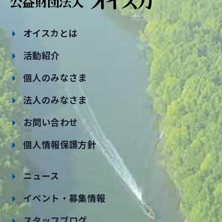
オイスカとは
活動紹介
個人のみなさま
法人のみなさま
お問い合わせ
個人情報保護方針
ニュース
イベント・募集情報
スタッフブログ