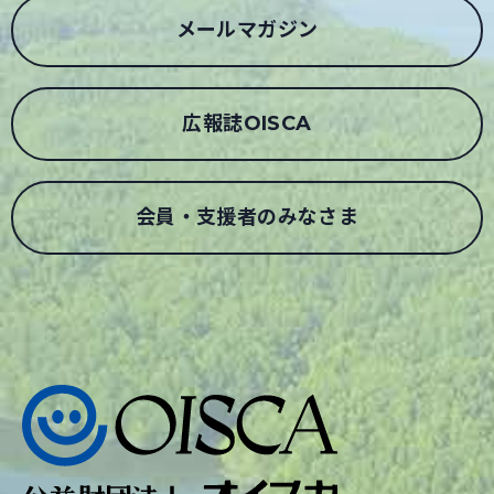
メールマガジン
広報誌OISCA
会員・支援者のみなさま