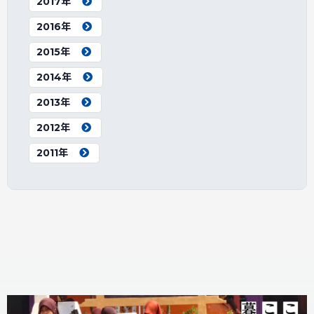
2017年
2016年
2015年
2014年
2013年
2012年
2011年