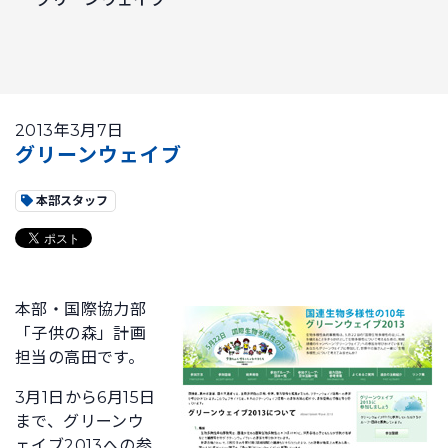
2013年3月7日
グリーンウェイブ
本部スタッフ
本部・国際協力部
「子供の森」計画
担当の高田です。
3月1日から6月15日
まで、グリーンウ
ェイブ2013への参