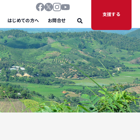
支援する
はじめての方へ
お問合せ