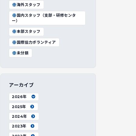
海外スタッフ
国内スタッフ（支部・研修センタ
ー）
本部スタッフ
国際協力ボランティア
未分類
アーカイブ
2026年
2025年
2024年
2023年