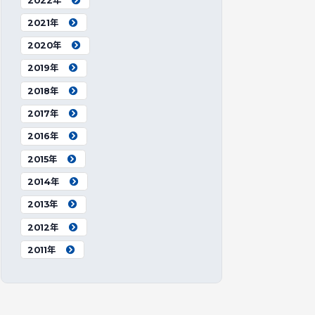
2022年
2021年
2020年
2019年
2018年
2017年
2016年
2015年
2014年
2013年
2012年
2011年