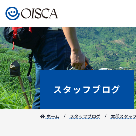
スタッフブログ
ホーム
スタッフブログ
本部スタッ