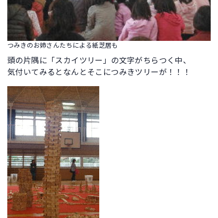
つみきのお姉さんたちによる紙芝居も
頭の片隅に「スカイツリー」の文字がちらつく中、
気付いてみるとなんとそこにつみきツリーが！！！