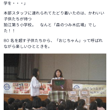
学を・・・」
本部スタッフに連れられてたどり着いたのは、かわいい
子供たちが待つ
狛江第５小学校。 なんと「森のつみ木広場」でし
た！！
80 名を超す子供たちから、「おじちゃん」って呼ばれ
ながら楽しいひとときを。