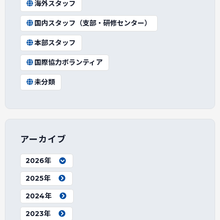
海外スタッフ
国内スタッフ（支部・研修センター）
本部スタッフ
国際協力ボランティア
未分類
アーカイブ
2026年
2025年
2024年
2023年