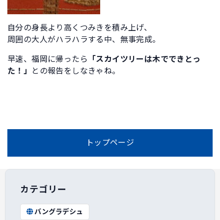
自分の身長より高くつみきを積み上げ、
周囲の大人がハラハラする中、無事完成。
早速、福岡に帰ったら
「スカイツリーは木でできとっ
た！」
との報告をしなきゃね。
トップページ
カテゴリー
バングラデシュ