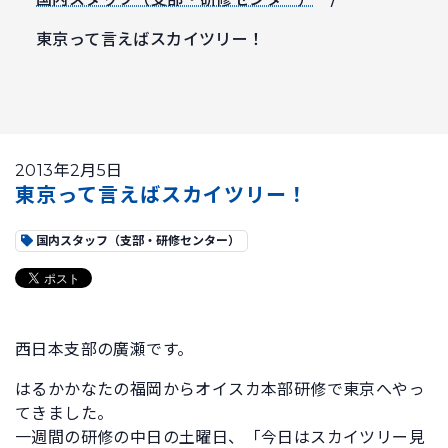
東京って言えばスカイツリー！
2013年2月5日
東京って言えばスカイツリー！
国内スタッフ（支部・研修センター）
西日本支部の廣瀬です。
はるかかなたの福岡からオイスカ本部研修で東京へやっ
てきました。
一週間の研修の中日の土曜日、「今日はスカイツリー見