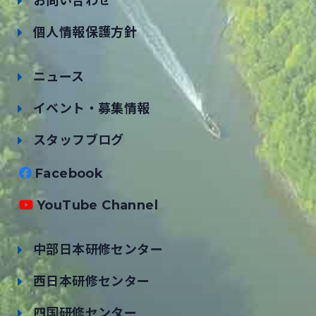
お問い合わせ
個人情報保護方針
ニュース
イベント・募集情報
スタッフブログ
Facebook
YouTube Channel
中部日本研修センター
西日本研修センター
四国研修センター