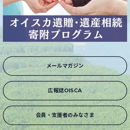
メールマガジン
広報誌OISCA
会員・支援者のみなさま