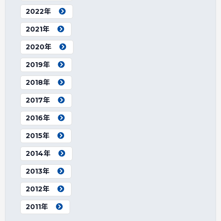
2022年
2021年
2020年
2019年
2018年
2017年
2016年
2015年
2014年
2013年
2012年
2011年