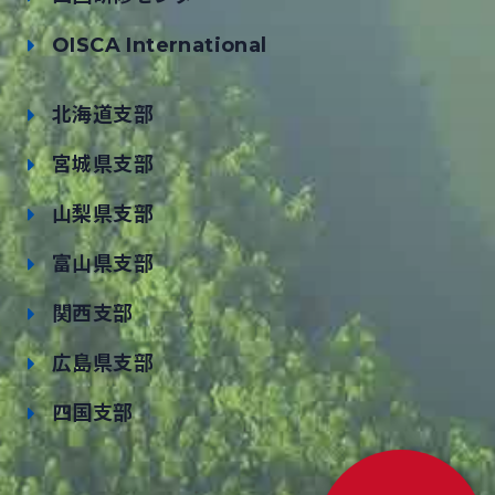
OISCA International
北海道支部
宮城県支部
山梨県支部
富山県支部
関西支部
広島県支部
四国支部