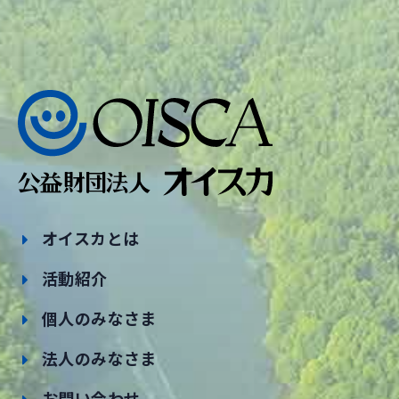
オイスカとは
活動紹介
個人のみなさま
法人のみなさま