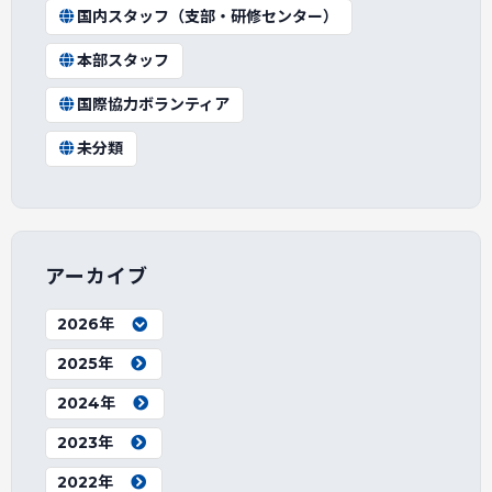
国内スタッフ（支部・研修センター）
本部スタッフ
国際協力ボランティア
未分類
アーカイブ
2026年
2025年
2024年
2023年
2022年