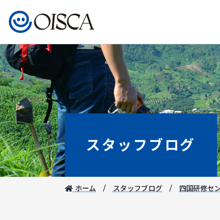
スタッフブログ
ホーム
スタッフブログ
四国研修セ