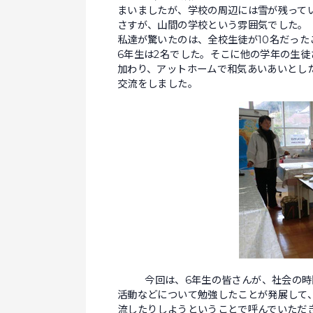
まいましたが、学校の周辺には雪が残って
さすが、山間の学校という雰囲気でした。
私達が驚いたのは、全校生徒が10名だった
6年生は2名でした。そこに他の学年の生徒
加わり、アットホームで和気あいあいとし
交流をしました。
今回は、6年生の皆さんが、社会の時間
活動などについて勉強したことが発展して
流したりしようということで呼んでいただ