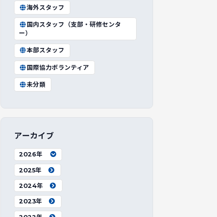
海外スタッフ
国内スタッフ（支部・研修センタ
ー）
本部スタッフ
国際協力ボランティア
未分類
アーカイブ
2026年
2025年
2024年
2023年