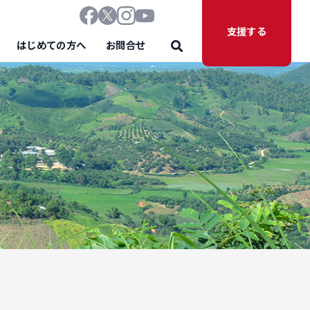
支援する
はじめての方へ
お問合せ