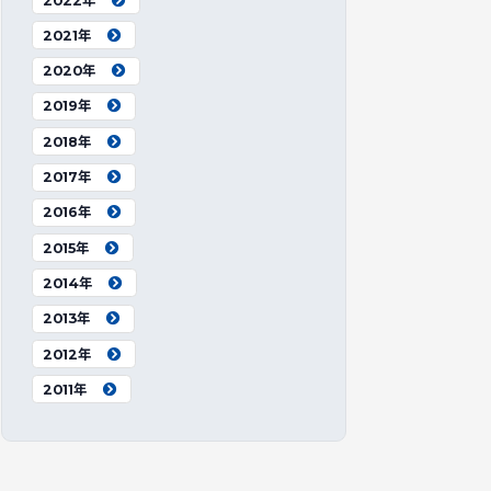
2022年
2021年
2020年
2019年
2018年
2017年
2016年
2015年
2014年
2013年
2012年
2011年