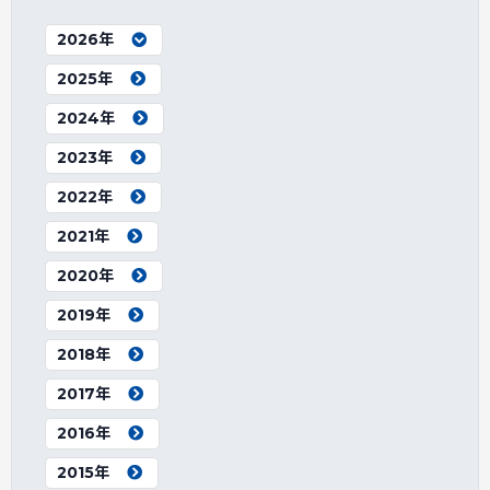
2026年
2025年
2024年
2023年
2022年
2021年
2020年
2019年
2018年
2017年
2016年
2015年