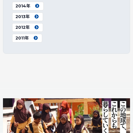
2014年
2013年
2012年
2011年