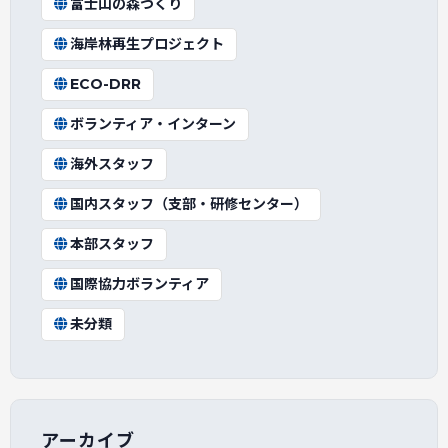
富士山の森づくり
海岸林再生プロジェクト
ECO-DRR
ボランティア・インターン
海外スタッフ
国内スタッフ（支部・研修センター）
本部スタッフ
国際協力ボランティア
未分類
アーカイブ