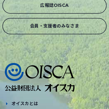
広報誌OISCA
会員・支援者のみなさま
オイスカとは