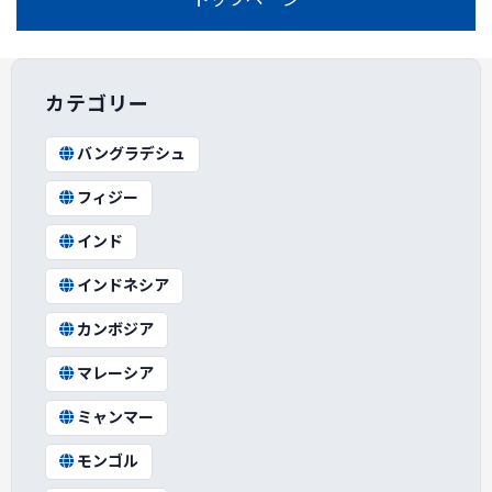
カテゴリー
バングラデシュ
フィジー
インド
インドネシア
カンボジア
マレーシア
ミャンマー
モンゴル