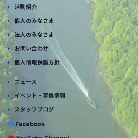
活動紹介
個人のみなさま
法人のみなさま
お問い合わせ
個人情報保護方針
ニュース
イベント・募集情報
スタッフブログ
Facebook