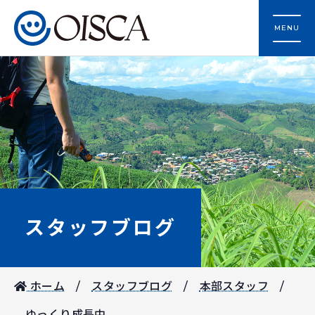
MENU
スタッフブログ
ホーム
スタッフブログ
本部スタッフ
ゆっくり成長中