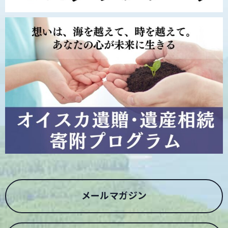
メールマガジン