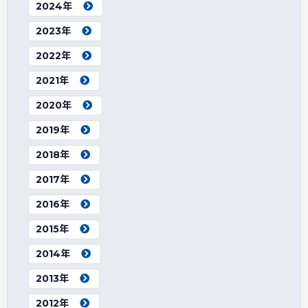
2024年
2023年
2022年
2021年
2020年
2019年
2018年
2017年
2016年
2015年
2014年
2013年
2012年