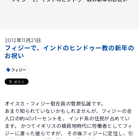
2012年11月21日
フィジーで、インドのヒンドゥー教の新年の
お祝い
フィジー
オイスカ・フィジー駐在員の菅原弘誠です。
あまり知られていないかもしれませんが、フィジーの全
人口の約40パーセントを、 インド系の住民が占めてい
ます。 かつてイギリスの植民地時代に労働者としてフィ
ジーに渡った彼らですが、 その後フィジーに定住し、引