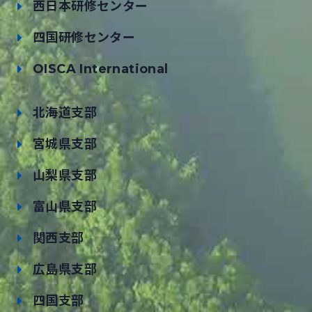
西日本研修センター
四国研修センター
OISCA International
北海道支部
宮城県支部
山梨県支部
富山県支部
関西支部
広島県支部
四国支部