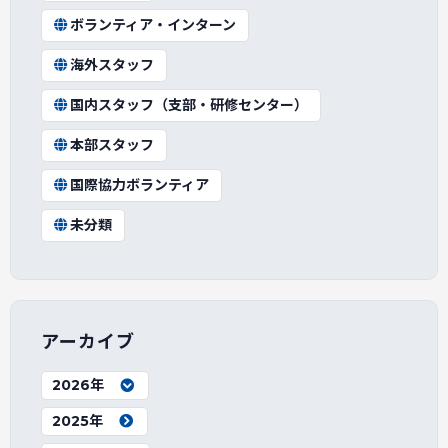
ボランティア・インターン
海外スタッフ
国内スタッフ（支部・研修センター）
本部スタッフ
国際協力ボランティア
未分類
アーカイブ
2026年
2025年