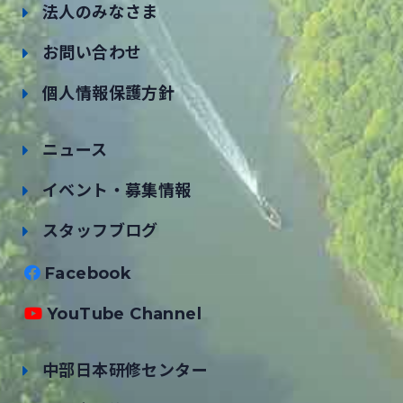
法人のみなさま
お問い合わせ
個人情報保護方針
ニュース
イベント・募集情報
スタッフブログ
Facebook
YouTube Channel
中部日本研修センター