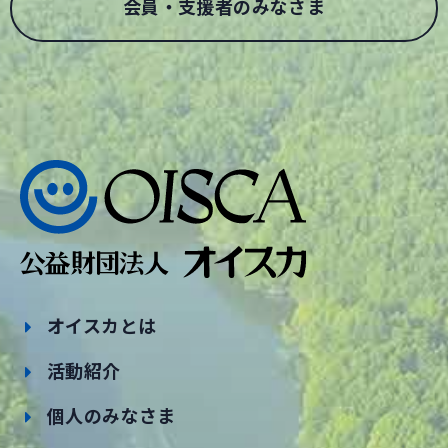
会員・支援者のみなさま
オイスカとは
活動紹介
個人のみなさま