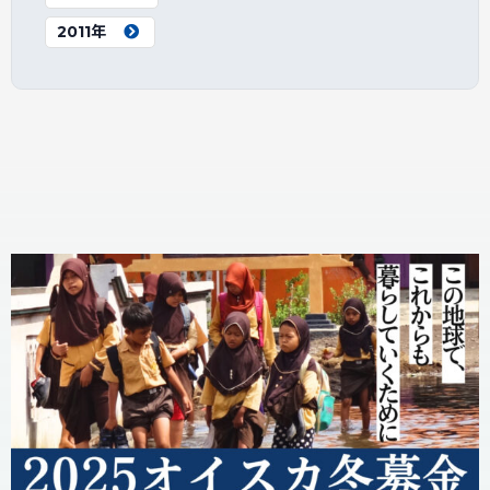
2011年