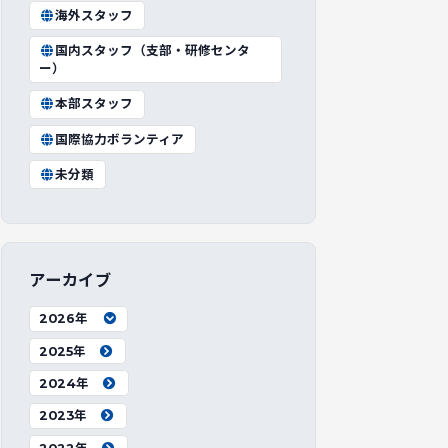
海外スタッフ
国内スタッフ（支部・研修センタ
ー）
本部スタッフ
国際協力ボランティア
未分類
アーカイブ
2026年
2025年
2024年
2023年