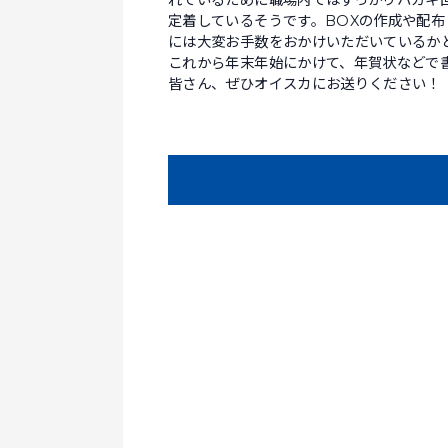
れているために職場内ではすっかりハガキ
定着しているそうです。BOXの作成や配布
には大変お手数をおかけいただいているか
これから年末年始にかけて、年賀状などで
皆さん、ぜひオイスカにお送りください！