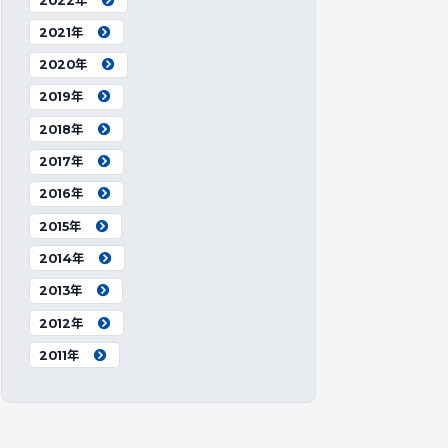
2022年
2021年
2020年
2019年
2018年
2017年
2016年
2015年
2014年
2013年
2012年
2011年