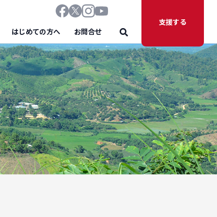
支援する
はじめての方へ
お問合せ