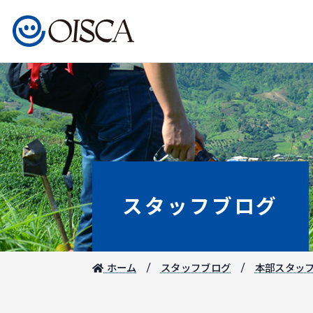
スタッフブログ
ホーム
スタッフブログ
本部スタッ