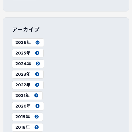
アーカイブ
2026年
2025年
2024年
2023年
2022年
2021年
2020年
2019年
2018年