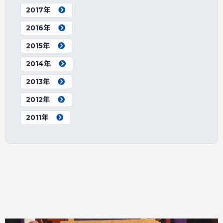
2017年
2016年
2015年
2014年
2013年
2012年
2011年