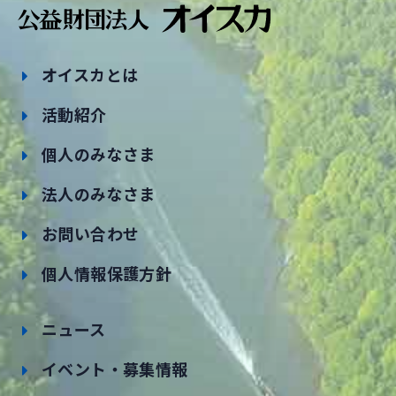
オイスカとは
活動紹介
個人のみなさま
法人のみなさま
お問い合わせ
個人情報保護方針
ニュース
イベント・募集情報