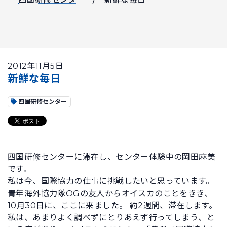
2012年11月5日
新鮮な毎日
四国研修センター
四国研修センターに滞在し、センター体験中の岡田麻美
です。
私は今、国際協力の仕事に挑戦したいと思っています。
青年海外協力隊OGの友人からオイスカのことをきき、
10月30日に、ここに来ました。 約2週間、滞在します。
私は、あまりよく調べずにとりあえず行ってしまう、と