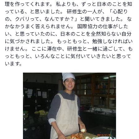
理を作ってくれます。 私よりも、ずっと日本のことを知
っている、と思いました。 研修生の一人が、「心配り
の、クバリって、なんですか？」と聞いてきました。 な
かなかうまく答えられません。 国際協力の仕事がした
い、と思っていたのに、日本のことを全然知らない自分
に気づかされました。 もっともっと、勉強しなければい
けません。 ここに滞在中、研修生と一緒に過ごして、も
っともっと、いろんなことに気付いていきたいと思って
います。