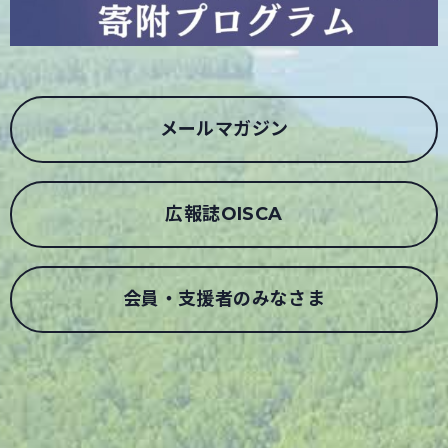
メールマガジン
広報誌OISCA
会員・支援者のみなさま