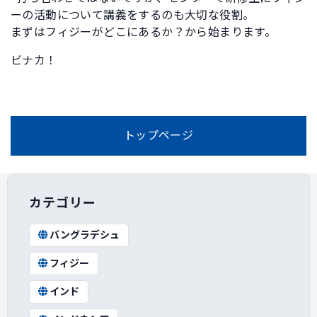
ーの活動について講義をするのも大切な役割。
まずはフィジーがどこにあるか？から始まります。
ビナカ！
トップページ
カテゴリー
バングラデシュ
フィジー
インド