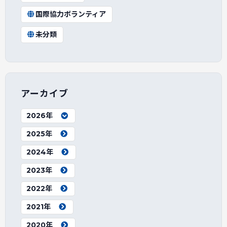
国際協力ボランティア
未分類
アーカイブ
2026年
2025年
2024年
2023年
2022年
2021年
2020年