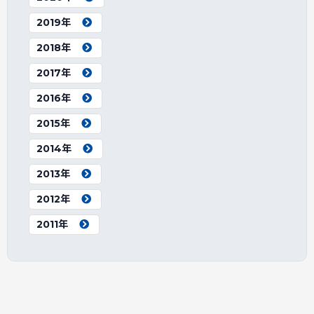
2019年
2018年
2017年
2016年
2015年
2014年
2013年
2012年
2011年