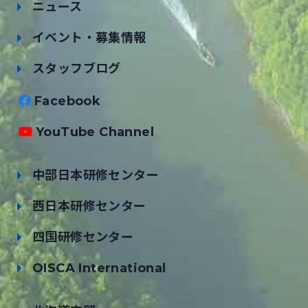
ニュース
イベント・募集情報
スタッフブログ
Facebook
YouTube Channel
中部日本研修センター
西日本研修センター
四国研修センター
OISCA International