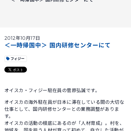
2012年10月17日
＜一時帰国中＞ 国内研修センターにて
フィジー
オイスカ・フィジー駐在員の菅原弘誠です。
オイスカの海外駐在員が日本に滞在している間の大切な
仕事として、国内研修センターとの業務調整がありま
す。
オイスカの活動の根底にあるのが「人材育成」。村を、
地域を、国を担う人材が育って初めて、自立した活動が