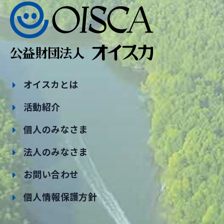
オイスカとは
活動紹介
個人のみなさま
法人のみなさま
お問い合わせ
個人情報保護方針