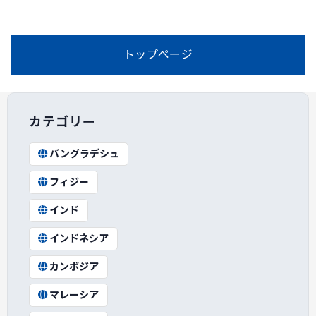
トップページ
カテゴリー
バングラデシュ
フィジー
インド
インドネシア
カンボジア
マレーシア