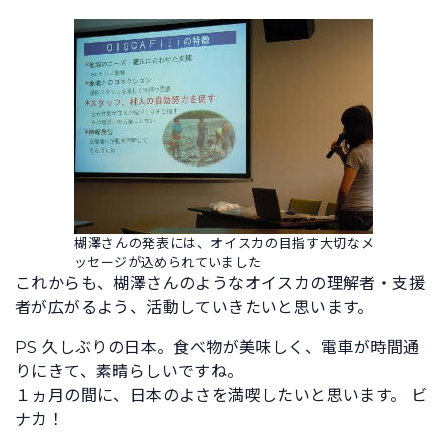
楜澤さんの発表には、オイスカの目指す大切なメ
ッセージが込められていました
これからも、楜澤さんのようなオイスカの理解者・支援
者が広がるよう、活動していきたいと思います。
PS 久しぶりの日本。食べ物が美味しく、電車が時間通
りにきて、素晴らしいですね。
１ヵ月の間に、日本のよさを満喫したいと思います。 ビ
ナカ！