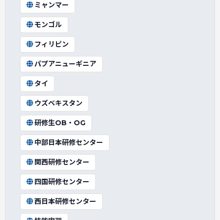
ミャンマー
モンゴル
フィリピン
パプアニューギニア
タイ
ウズベキスタン
研修生OB・OG
中部日本研修センター
関西研修センター
四国研修センター
西日本研修センター