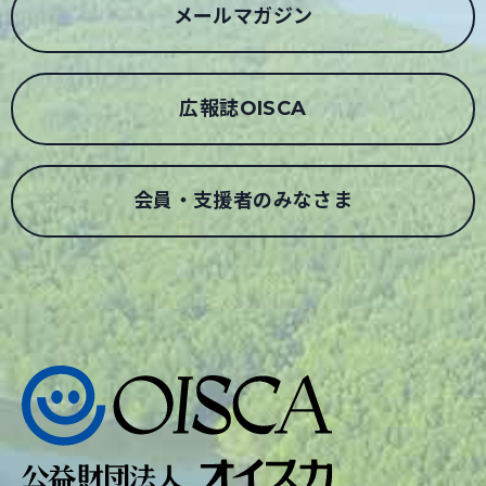
メールマガジン
広報誌OISCA
会員・支援者のみなさま