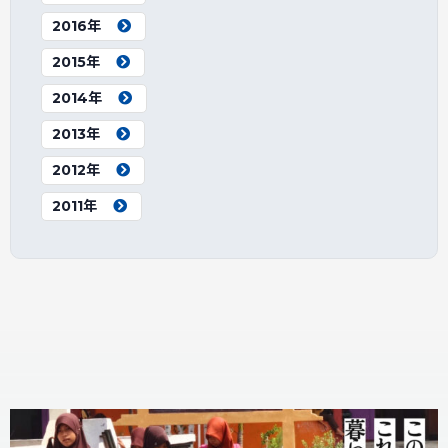
2016年
2015年
2014年
2013年
2012年
2011年