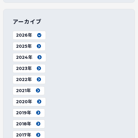
アーカイブ
2026年
2025年
2024年
2023年
2022年
2021年
2020年
2019年
2018年
2017年