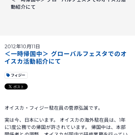
動紹介にて
2012年10月11日
＜一時帰国中＞ グローバルフェスタでのオ
イスカ活動紹介にて
フィジー
オイスカ・フィジー駐在員の菅原弘誠です。
実は今、日本にいます。 オイスカの海外駐在員は、1年
に1度公務での帰国が許されています。 帰国中は、本部
関係者との調整、オイスカが国内で研修業務を行ってい