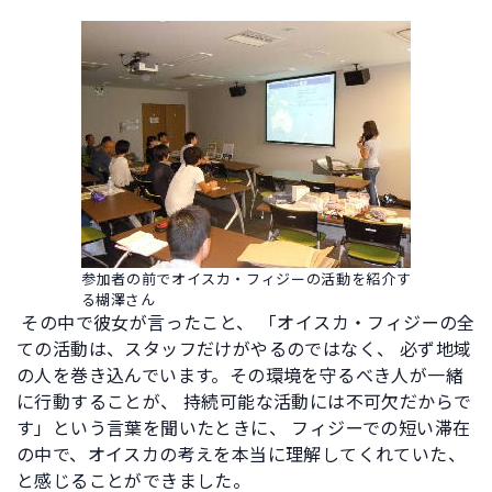
参加者の前でオイスカ・フィジーの活動を紹介す
る楜澤さん
その中で彼女が言ったこと、 「オイスカ・フィジーの全
ての活動は、スタッフだけがやるのではなく、 必ず地域
の人を巻き込んでいます。その環境を守るべき人が一緒
に行動することが、 持続可能な活動には不可欠だからで
す」という言葉を聞いたときに、 フィジーでの短い滞在
の中で、オイスカの考えを本当に理解してくれていた、
と感じることができました。