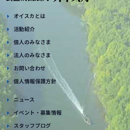
オイスカとは
活動紹介
個人のみなさま
法人のみなさま
お問い合わせ
個人情報保護方針
ニュース
イベント・募集情報
スタッフブログ