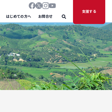
支援する
はじめての方へ
お問合せ