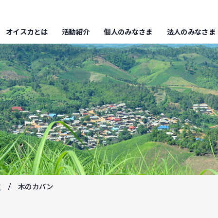
オイスカとは
活動紹介
個人のみなさま
法人のみなさま
フ
木のカバン