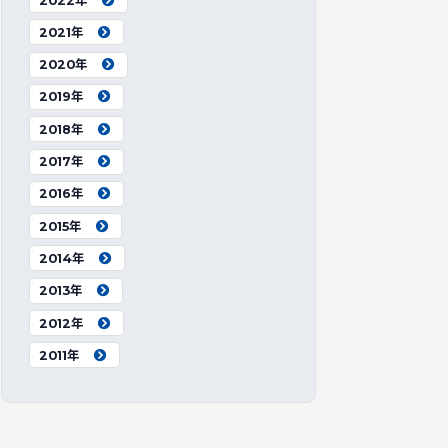
2022年
2021年
2020年
2019年
2018年
2017年
2016年
2015年
2014年
2013年
2012年
2011年