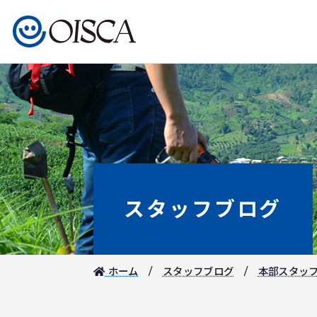
スタッフブログ
ホーム
スタッフブログ
本部スタッ