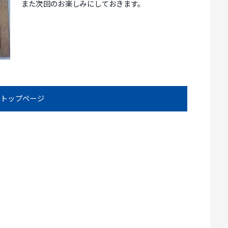
また次回のお楽しみにしておきます。
トップページ