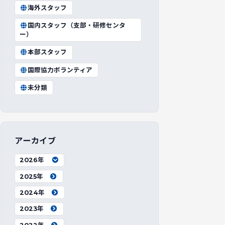
海外スタッフ
国内スタッフ（支部・研修センタ
ー）
本部スタッフ
国際協力ボランティア
未分類
アーカイブ
2026年
2025年
2024年
2023年