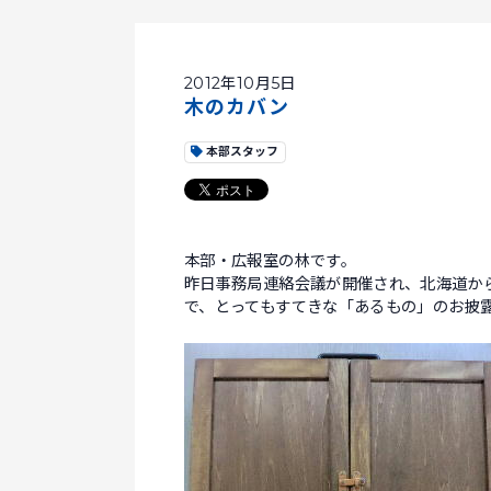
2012年10月5日
木のカバン
本部スタッフ
本部・広報室の林です。
昨日事務局連絡会議が開催され、北海道か
で、とってもすてきな「あるもの」のお披