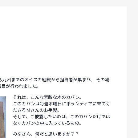
ら九州までのオイスカ組織から担当者が集まり、 その場
露目が行われました。
それは、こんな素敵な木のカバン。
このカバンは毎週木曜日にボランティアに来てく
ださるＭさんのお手製。
そして、ご披露したいのは、このカバンだけでは
なくカバンの中に入っているもの。
みなさん、何だと思いますか？？