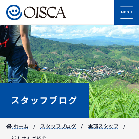
MENU
スタッフブログ
ホーム
スタッフブログ
本部スタッフ
新人さんご紹介