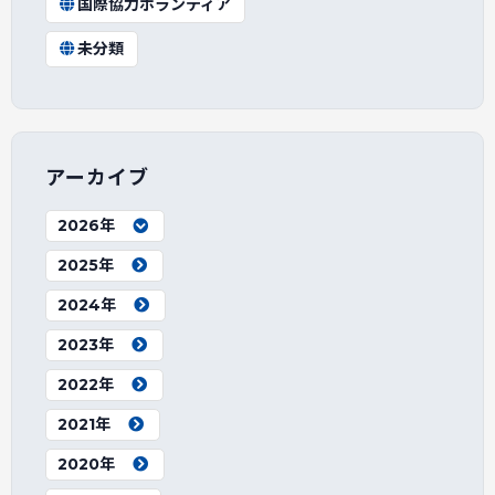
国際協力ボランティア
未分類
アーカイブ
2026年
2025年
2024年
2023年
2022年
2021年
2020年