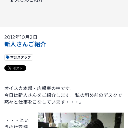
2012年10月2日
新人さんご紹介
本部スタッフ
オイスカ本部・広報室の林です。
今日は新人さんをご紹介します。 私の斜め前のデスクで
黙々と仕事をこなしています・・・。
・・・とい
うのは冗談