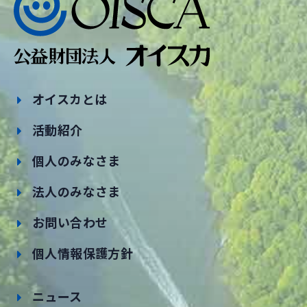
オイスカとは
活動紹介
個人のみなさま
法人のみなさま
お問い合わせ
個人情報保護方針
ニュース