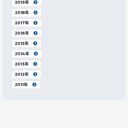
2019年
2018年
2017年
2016年
2015年
2014年
2013年
2012年
2011年