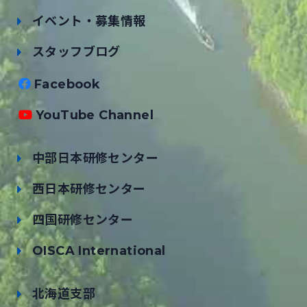
イベント・募集情報
スタッフブログ
Facebook
YouTube Channel
中部日本研修センター
西日本研修センター
四国研修センター
OISCA International
北海道支部