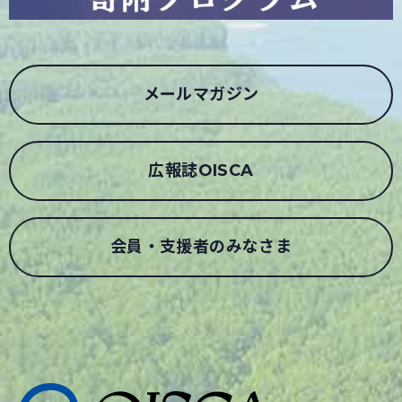
メールマガジン
広報誌OISCA
会員・支援者のみなさま