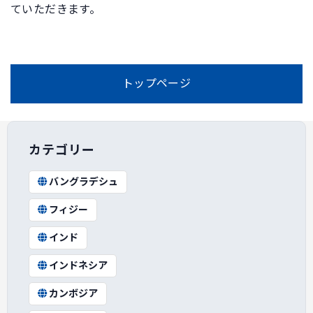
ていただきます。
トップページ
カテゴリー
バングラデシュ
フィジー
インド
インドネシア
カンボジア