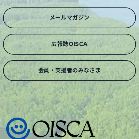
メールマガジン
広報誌OISCA
会員・支援者のみなさま