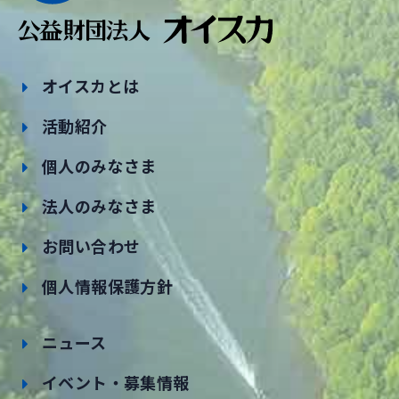
オイスカとは
活動紹介
個人のみなさま
法人のみなさま
お問い合わせ
個人情報保護方針
ニュース
イベント・募集情報