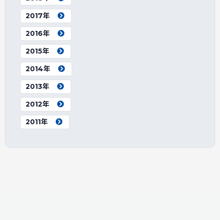
2017年
2016年
2015年
2014年
2013年
2012年
2011年