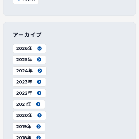
アーカイブ
2026年
2025年
2024年
2023年
2022年
2021年
2020年
2019年
2018年