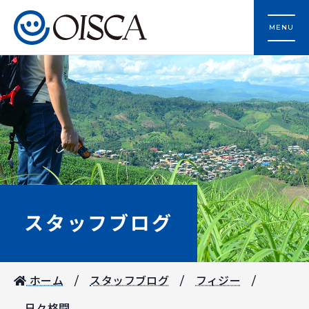
MENU
スタッフブログ
ホーム
スタッフブログ
フィジー
日々格闘