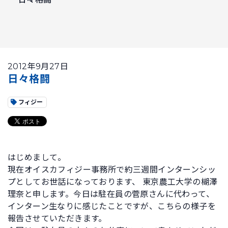
2012年9月27日
日々格闘
フィジー
はじめまして。
現在オイスカフィジー事務所で約三週間インターンシッ
プとしてお世話になっております、 東京農工大学の楜澤
理奈と申します。今日は駐在員の菅原さんに代わって、
インターン生なりに感じたことですが、こちらの様子を
報告させていただきます。