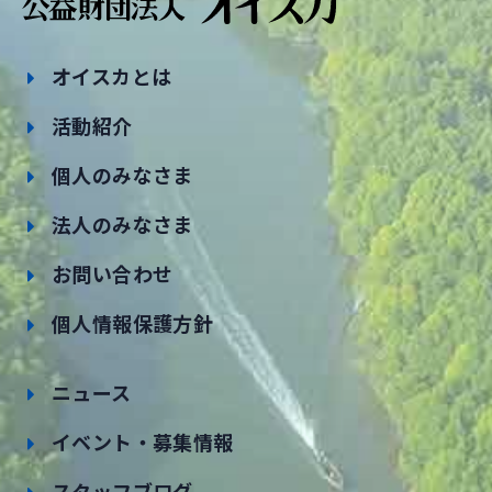
オイスカとは
活動紹介
個人のみなさま
法人のみなさま
お問い合わせ
個人情報保護方針
ニュース
イベント・募集情報