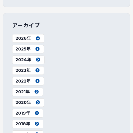
アーカイブ
2026年
2025年
2024年
2023年
2022年
2021年
2020年
2019年
2018年