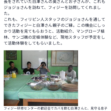
長をされていた白澤さんの奥さんとお子さんが、これも
ジョジョさんを訪ねて、フィジーを訪問してくれまし
た。
これも、フィリピン人スタッフのジョジョさんを通して
できたフィジーと白澤さん親子のご縁。この機会にしっ
かり活動を見てもらおうと、活動紹介、マングローブ植
林、サンゴ礁の定植体験など、現地スタッフが予定をし
て活動体験をしてもらいました。
フィジー研修センターの歓迎会でカバを飲む白澤さんと、見守る息子