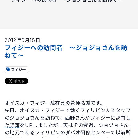
2012年9月18日
フィジーへの訪問者 ～ジョジョさんを訪
ねて～
フィジー
オイスカ・フィジー駐在員の菅原弘誠です。
先日、オイスカ・フィジーで働くフィリピン人スタッフ
のジョジョさんを訪ねて、
西野さんがフィジーに訪問し
た記事
をUPしましたが、実はその翌週、ジョジョさん
の地元であるフィリピンのダバオ研修センターで以前所