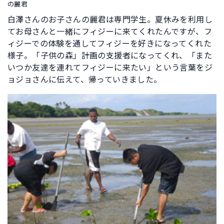
の麗君
白澤さんのお子さんの麗君は専門学生。夏休みを利用し
てお母さんと一緒にフィジーに来てくれたんですが、フ
ィジーでの体験を通してフィジーを好きになってくれた
様子。「子供の森」計画の支援者になってくれ、「また
いつか友達を連れてフィジーに来たい」という言葉をジ
ョジョさんに伝えて、帰っていきました。