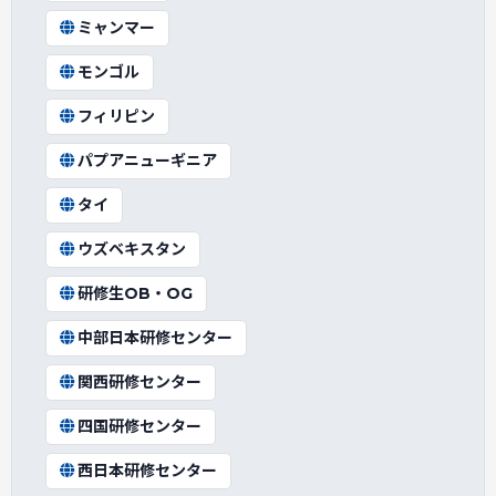
ミャンマー
モンゴル
フィリピン
パプアニューギニア
タイ
ウズベキスタン
研修生OB・OG
中部日本研修センター
関西研修センター
四国研修センター
西日本研修センター