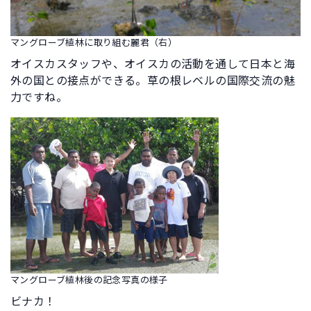
マングローブ植林に取り組む麗君（右）
オイスカスタッフや、オイスカの活動を通して日本と海
外の国との接点ができる。草の根レベルの国際交流の魅
力ですね。
マングローブ植林後の記念写真の様子
ビナカ！