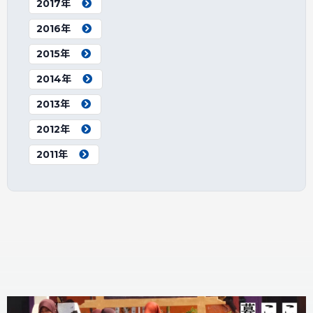
2017年
2016年
2015年
2014年
2013年
2012年
2011年