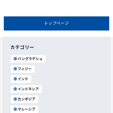
トップページ
カテゴリー
バングラデシュ
フィジー
インド
インドネシア
カンボジア
マレーシア