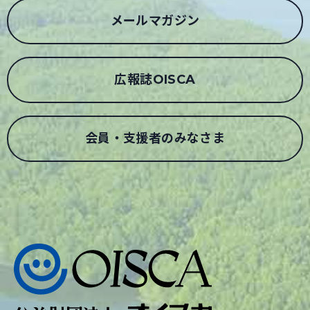
メールマガジン
広報誌OISCA
会員・支援者のみなさま