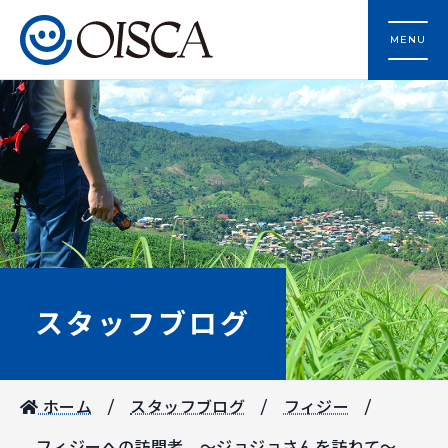
MENU
スタッフブログ
ホーム
スタッフブログ
フィジー
フィジーへの訪問者 ～ジョジョさんを訪ねて～