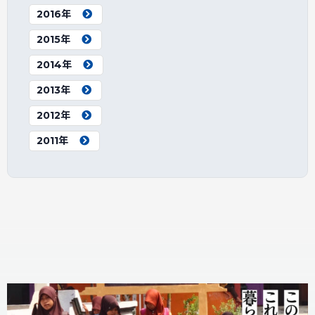
2016年
2015年
2014年
2013年
2012年
2011年