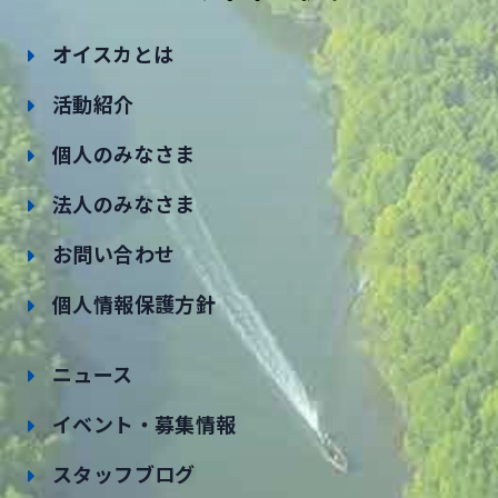
オイスカとは
活動紹介
個人のみなさま
法人のみなさま
お問い合わせ
個人情報保護方針
ニュース
イベント・募集情報
スタッフブログ