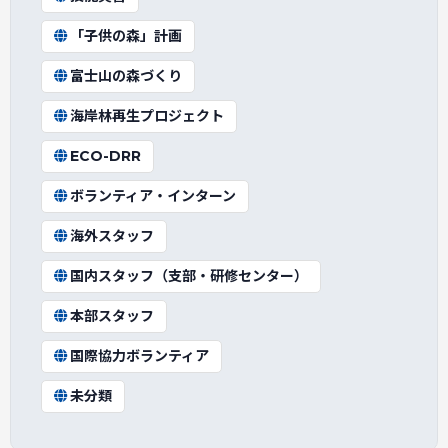
「子供の森」計画
富士山の森づくり
海岸林再生プロジェクト
ECO-DRR
ボランティア・インターン
海外スタッフ
国内スタッフ（支部・研修センター）
本部スタッフ
国際協力ボランティア
未分類