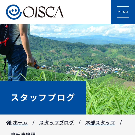
MENU
スタッフブログ
ホーム
スタッフブログ
本部スタッフ
自転車修理