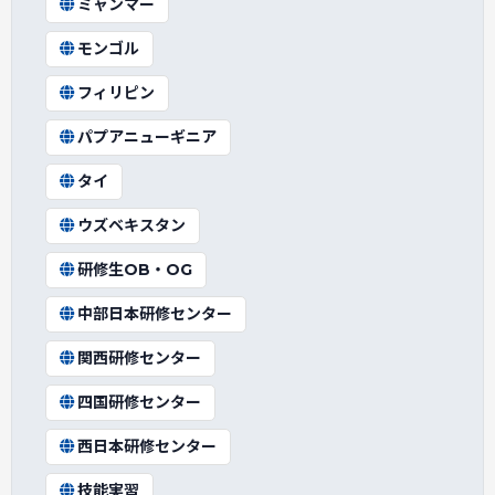
ミャンマー
モンゴル
フィリピン
パプアニューギニア
タイ
ウズベキスタン
研修生OB・OG
中部日本研修センター
関西研修センター
四国研修センター
西日本研修センター
技能実習