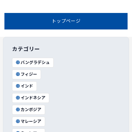
トップページ
カテゴリー
バングラデシュ
フィジー
インド
インドネシア
カンボジア
マレーシア