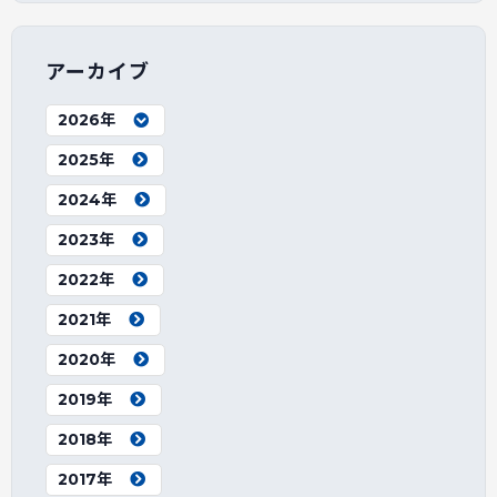
アーカイブ
2026年
2025年
2024年
2023年
2022年
2021年
2020年
2019年
2018年
2017年