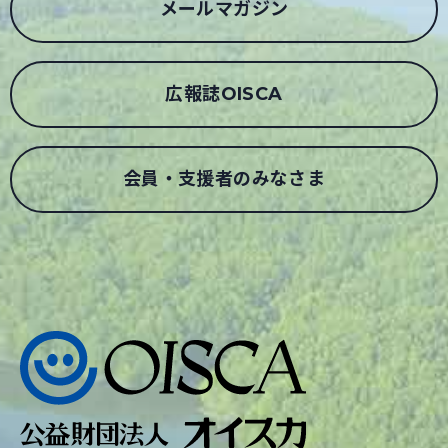
メールマガジン
広報誌OISCA
会員・支援者のみなさま