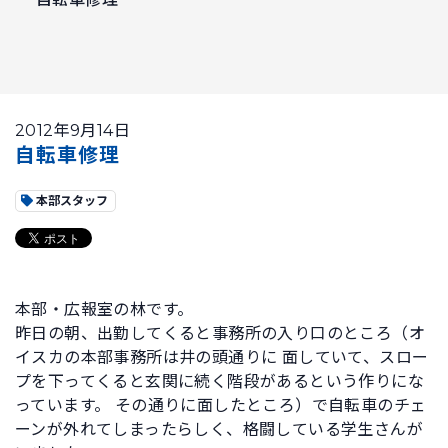
2012年9月14日
自転車修理
本部スタッフ
本部・広報室の林です。
昨日の朝、出勤してくると事務所の入り口のところ（オ
イスカの本部事務所は井の頭通りに 面していて、スロー
プを下ってくると玄関に続く階段があるという作りにな
っています。 その通りに面したところ）で自転車のチェ
ーンが外れてしまったらしく、格闘している学生さんが