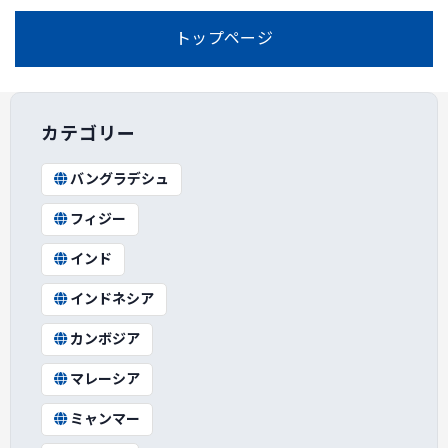
トップページ
カテゴリー
バングラデシュ
フィジー
インド
インドネシア
カンボジア
マレーシア
ミャンマー