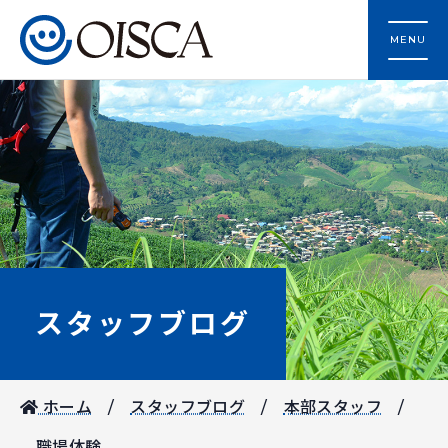
MENU
スタッフブログ
ホーム
スタッフブログ
本部スタッフ
職場体験