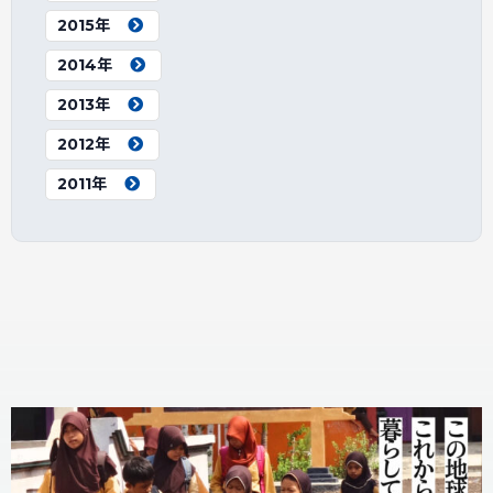
2015年
2014年
2013年
2012年
2011年