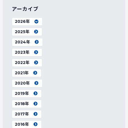
アーカイブ
2026年
2025年
2024年
2023年
2022年
2021年
2020年
2019年
2018年
2017年
2016年