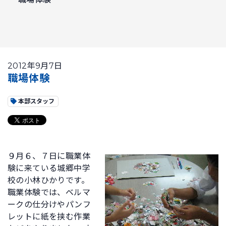
2012年9月7日
職場体験
本部スタッフ
９月６、７日に職業体
験に来ている城郷中学
校の小林ひかりです。
職業体験では、ベルマ
ークの仕分けやパンフ
レットに紙を挟む作業