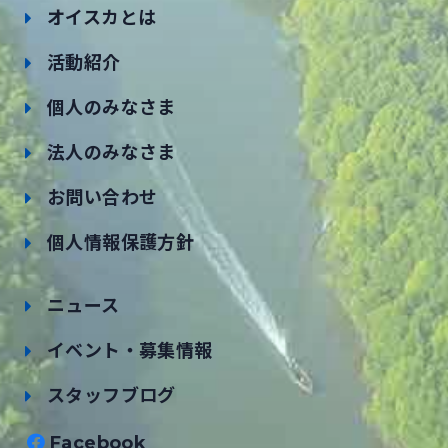
オイスカとは
活動紹介
個人のみなさま
法人のみなさま
お問い合わせ
個人情報保護方針
ニュース
イベント・募集情報
スタッフブログ
Facebook