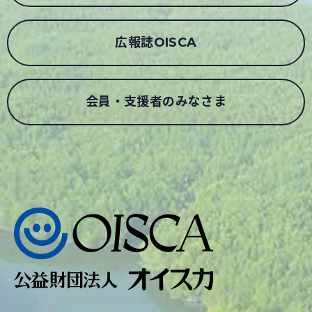
広報誌OISCA
会員・支援者のみなさま