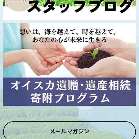
メールマガジン