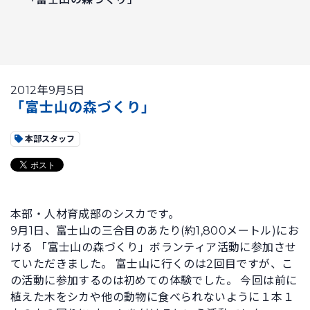
2012年9月5日
「富士山の森づくり」
本部スタッフ
本部・人材育成部のシスカです。
9月1日、富士山の三合目のあたり(約1,800メートル)にお
ける 「富士山の森づくり」ボランティア活動に参加させ
ていただきました。 富士山に行くのは2回目ですが、こ
の活動に参加するのは初めての体験でした。 今回は前に
植えた木をシカや他の動物に食べられないように１本１