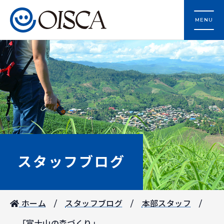
MENU
スタッフブログ
ホーム
スタッフブログ
本部スタッフ
「富士山の森づくり」