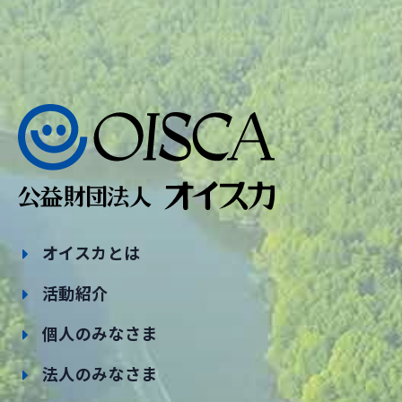
オイスカとは
活動紹介
個人のみなさま
法人のみなさま