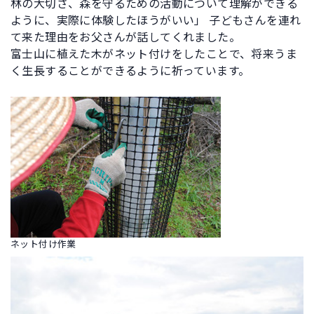
林の大切さ、森を守るための活動について理解ができる
ように、実際に体験したほうがいい」 子どもさんを連れ
て来た理由をお父さんが話してくれました。
富士山に植えた木がネット付けをしたことで、将来うま
く生長することができるように祈っています。
ネット付け作業