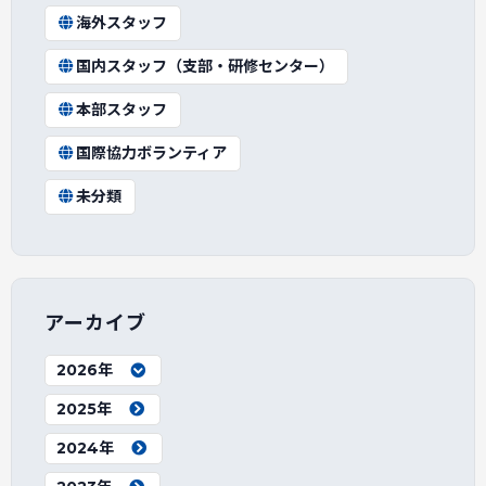
海外スタッフ
国内スタッフ（支部・研修センター）
本部スタッフ
国際協力ボランティア
未分類
アーカイブ
2026年
2025年
2024年