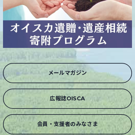
メールマガジン
広報誌OISCA
会員・支援者のみなさま