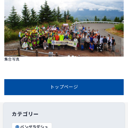
集合写真
トップページ
カテゴリー
バングラデシュ