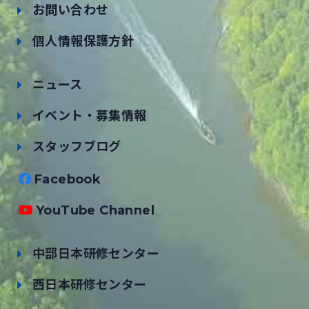
お問い合わせ
個人情報保護方針
ニュース
イベント・募集情報
スタッフブログ
Facebook
YouTube Channel
中部日本研修センター
西日本研修センター