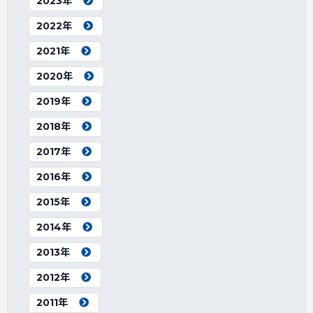
2023年
2022年
2021年
2020年
2019年
2018年
2017年
2016年
2015年
2014年
2013年
2012年
2011年