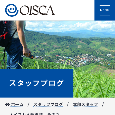
MENU
スタッフブログ
ホーム
スタッフブログ
本部スタッフ
オイスカ本部界隈 その２