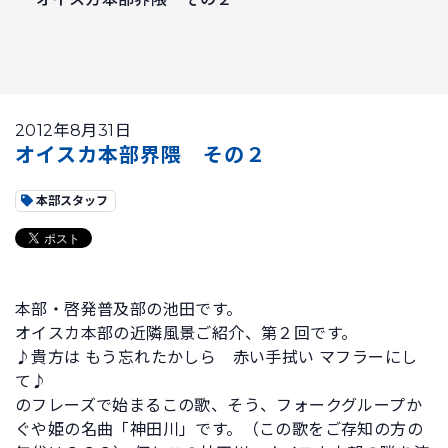
2012年8月31日
オイスカ本部界隈 その２
本部スタッフ
本部・啓発普及部の池田です。
オイスカ本部の近隣風景ご紹介、第２回です。
♪貴方は もう忘れたかしら 赤い手拭い マフラーにし
て♪
のフレーズで始まるこの歌、そう、フォークグループか
ぐや姫の名曲「神田川」です。（この歌をご存知の方の