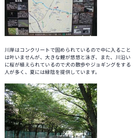
川岸はコンクリートで固められているので中に入ること
は叶いませんが、大きな鯉が悠悠と泳ぎ、また、川沿い
に桜が植えられているので犬の散歩やジョギングをする
人が多く、夏には緑陰を提供しています。