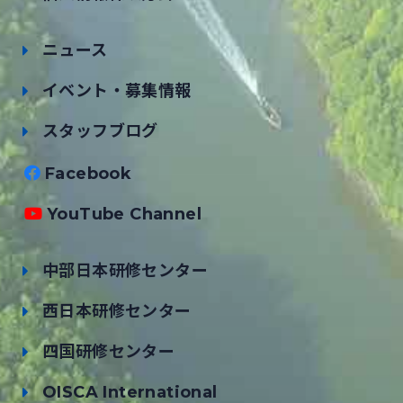
ニュース
イベント・募集情報
スタッフブログ
Facebook
YouTube Channel
中部日本研修センター
西日本研修センター
四国研修センター
OISCA International