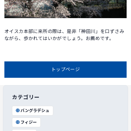
オイスカ本部に来所の際は、是非「神田川」を口ずさみ
ながら、歩かれてはいかがでしょう。お薦めです。
トップページ
カテゴリー
バングラデシュ
フィジー