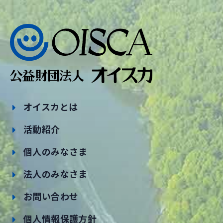
オイスカとは
活動紹介
個人のみなさま
法人のみなさま
お問い合わせ
個人情報保護方針