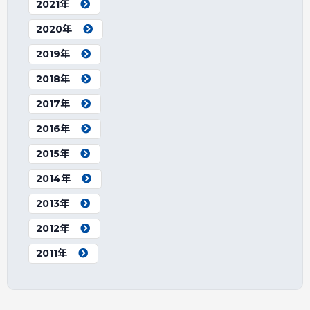
2021年
2020年
2019年
2018年
2017年
2016年
2015年
2014年
2013年
2012年
2011年