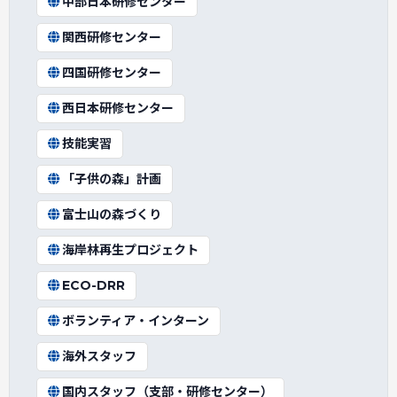
中部日本研修センター
関西研修センター
四国研修センター
西日本研修センター
技能実習
「子供の森」計画
富士山の森づくり
海岸林再生プロジェクト
ECO-DRR
ボランティア・インターン
海外スタッフ
国内スタッフ（支部・研修センター）