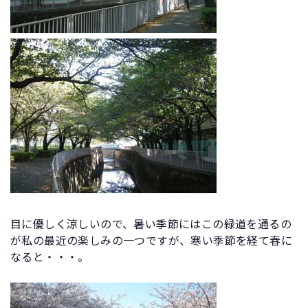
目に優しく涼しいので、暑い季節にはこの緑道を通るの
が私の最近の楽しみの一つですが、寒い季節を経て春に
なると・・・。