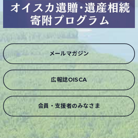
メールマガジン
広報誌OISCA
会員・支援者のみなさま