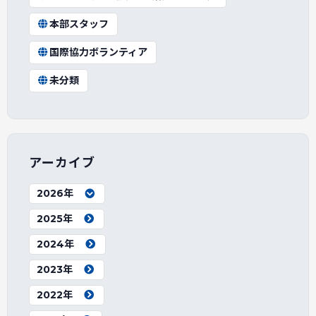
本部スタッフ
国際協力ボランティア
未分類
アーカイブ
2026年
2025年
2024年
2023年
2022年