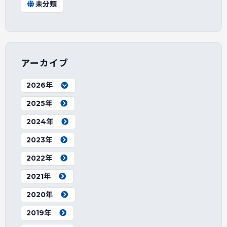
未分類
アーカイブ
2026年
2025年
2024年
2023年
2022年
2021年
2020年
2019年