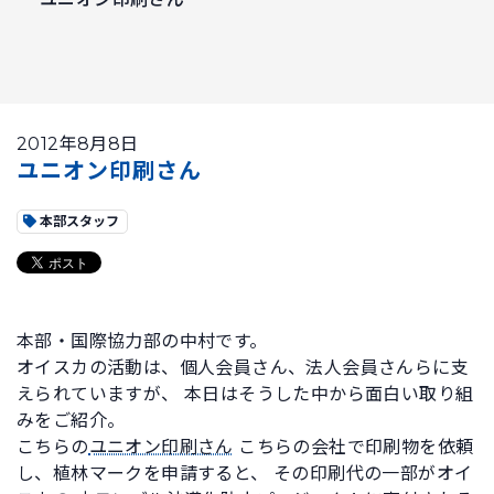
2012年8月8日
ユニオン印刷さん
本部スタッフ
本部・国際協力部の中村です。
オイスカの活動は、個人会員さん、法人会員さんらに支
えられていますが、 本日はそうした中から面白い取り組
みをご紹介。
こちらの
ユニオン印刷さん
こちらの会社で印刷物を依頼
し、植林マークを申請すると、 その印刷代の一部がオイ