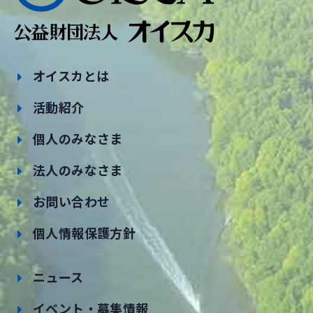
オイスカとは
活動紹介
個人のみなさま
法人のみなさま
お問い合わせ
個人情報保護方針
ニュース
イベント・募集情報