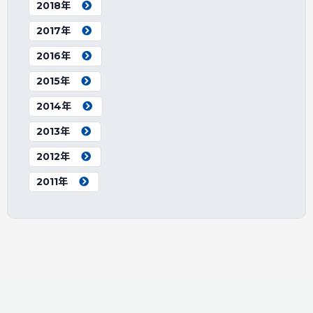
2018年
2017年
2016年
2015年
2014年
2013年
2012年
2011年