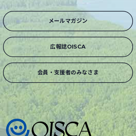
メールマガジン
広報誌OISCA
会員・支援者のみなさま