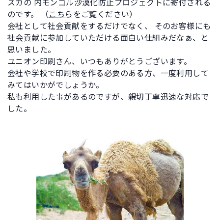
スカの 内モンゴル沙漠化防止プロジェクトに寄付される
のです。 （
こちら
をご覧ください）
会社として社会貢献をするだけでなく、 そのお客様にも
社会貢献に参加していただける面白い仕組みだなぁ、と
思いました。
ユニオン印刷さん、いつもありがとうございます。
会社や学校で印刷物を作る必要のある方、一度利用して
みてはいかがでしょうか。
私も利用した事があるのですが、親切丁寧迅速な対応で
した。