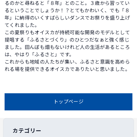
るのかと尋ねると「８年」とのこと。３歳から習ってい
るということでしょうか！？とてもかわいく、でも「８
年」に納得のいくすばらしいダンスでお祭りを盛り上げ
てくれました。
この夏祭りもオイスカが持続可能な開発のモデルとして
提唱する「ふるさとづくり」のひとつだなぁと強く感じ
ました。田んぼも畑もないけれど人の生活があるところ
は、やはり「ふるさと」です。
これからも地域の人たちが集い、ふるさと意識を高めら
れる場を提供できるオイスカでありたいと思いました。
トップページ
カテゴリー