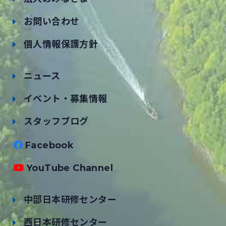
お問い合わせ
個人情報保護方針
ニュース
イベント・募集情報
スタッフブログ
Facebook
YouTube Channel
中部日本研修センター
西日本研修センター