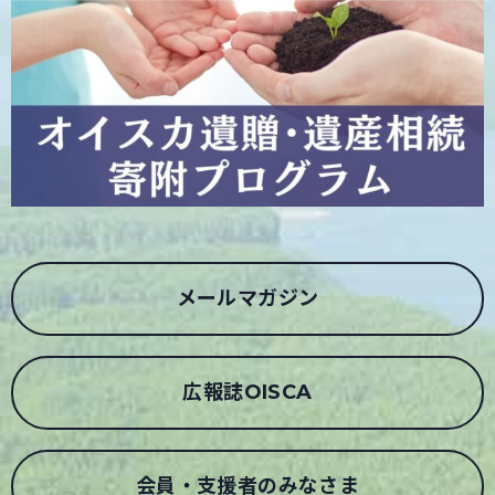
メールマガジン
広報誌OISCA
会員・支援者のみなさま