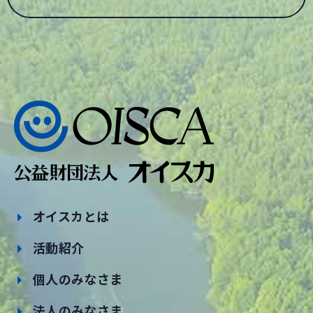
オイスカとは
活動紹介
個人のみなさま
法人のみなさま