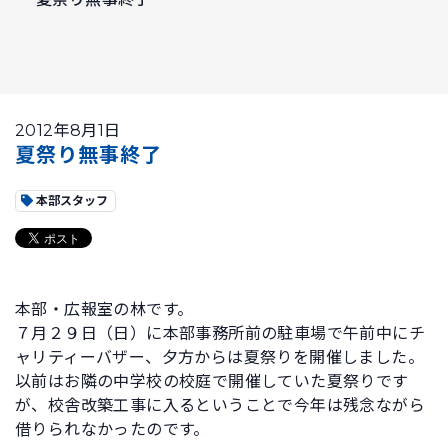
2012年8月1日
夏祭り無事終了
本部スタッフ
本部・広報室の林です。
７月２９日（日）に本部事務所前の駐車場で午前中にチ
ャリティーバザー、夕方からは夏祭りを開催しました。
以前はお隣の中学校の校庭で開催していた夏祭りです
が、校舎改築工事に入るということで今年は残念ながら
借りられなかったのです。