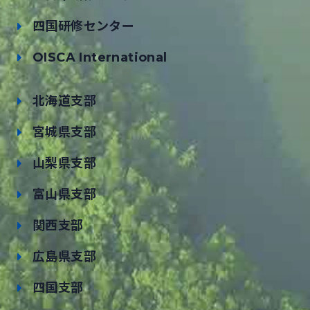
四国研修センター
OISCA International
北海道支部
宮城県支部
山梨県支部
富山県支部
関西支部
広島県支部
四国支部