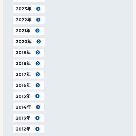
2023年
2022年
2021年
2020年
2019年
2018年
2017年
2016年
2015年
2014年
2013年
2012年