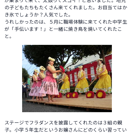
が集まって来て、太鼓ってスゴイ！と思いました。地元
の子どもたちもたくさん来てくれました。お目当てはか
き氷でしょうか？人気でした。
うれしかったのは、５月に職場体験に来てくれた中学生
が「手伝います！」と一緒に焼き鳥を焼いてくれたこ
と。
ステージでフラダンスを披露してくれたのは３組の親
子。小学５年生だというお嬢さんにどのくらい習ってい