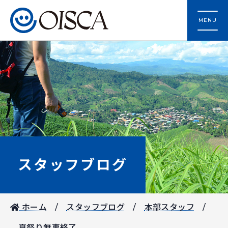
MENU
スタッフブログ
ホーム
スタッフブログ
本部スタッフ
夏祭り無事終了