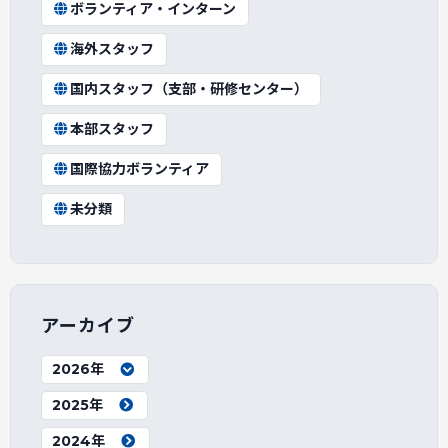
ボランティア・インターン
海外スタッフ
国内スタッフ（支部・研修センター）
本部スタッフ
国際協力ボランティア
未分類
アーカイブ
2026年
2025年
2024年