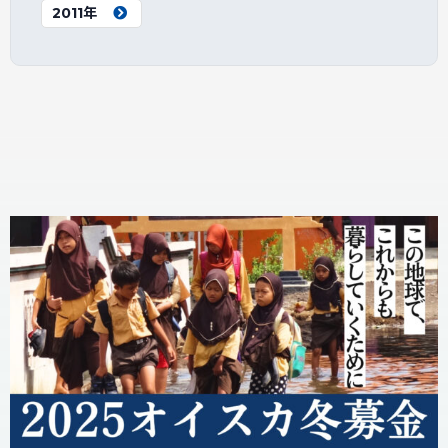
2011年