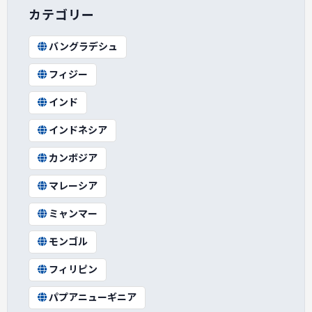
カテゴリー
バングラデシュ
フィジー
インド
インドネシア
カンボジア
マレーシア
ミャンマー
モンゴル
フィリピン
パプアニューギニア