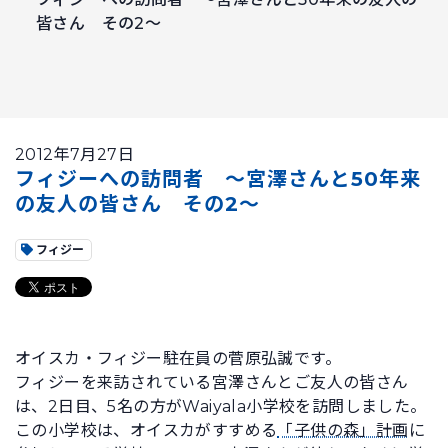
皆さん その2～
2012年7月27日
フィジーへの訪問者 ～宮澤さんと50年来
の友人の皆さん その2～
フィジー
オイスカ・フィジー駐在員の菅原弘誠です。
フィジーを来訪されている宮澤さんとご友人の皆さん
は、2日目、5名の方がWaiyala小学校を訪問しました。
この小学校は、オイスカがすすめる
「子供の森」計画
に