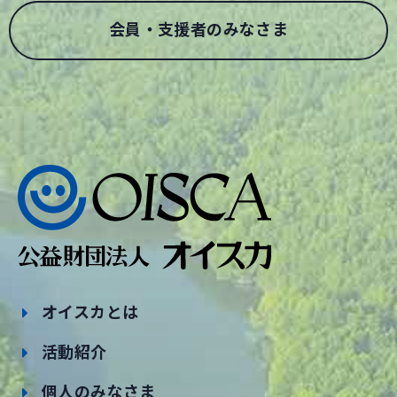
会員・支援者のみなさま
オイスカとは
活動紹介
個人のみなさま