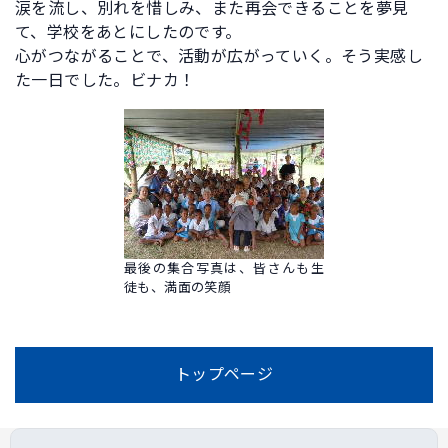
涙を流し、別れを惜しみ、また再会できることを夢見
て、学校をあとにしたのです。
心がつながることで、活動が広がっていく。そう実感し
た一日でした。ビナカ！
最後の集合写真は、皆さんも生
徒も、満面の笑顔
トップページ