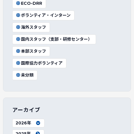
ECO-DRR
ボランティア・インターン
海外スタッフ
国内スタッフ（支部・研修センター）
本部スタッフ
国際協力ボランティア
未分類
アーカイブ
2026年
2025年