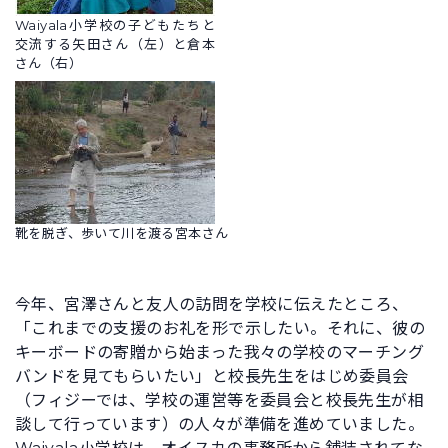
Waiyala小学校の子どもたちと
交流する矢田さん（左）と倉本
さん（右）
靴を脱ぎ、歩いて川を渡る宮本さん
今年、宮澤さんと友人の訪問を学校に伝えたところ、
「これまでの支援のお礼を形で示したい。それに、彼の
キーボードの寄贈から始まった我々の学校のマーチング
バンドを見てもらいたい」と校長先生をはじめ委員会
（フィジーでは、学校の運営等を委員会と校長先生が相
談して行っています）の人々が準備を進めていました。