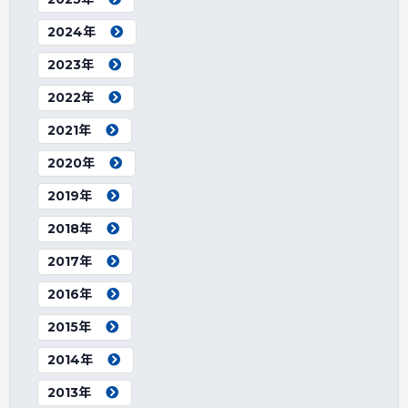
2024年
2023年
2022年
2021年
2020年
2019年
2018年
2017年
2016年
2015年
2014年
2013年