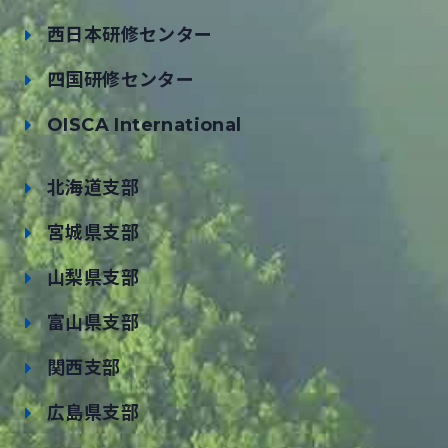
西日本研修センター
四国研修センター
OISCA International
北海道支部
宮城県支部
山梨県支部
富山県支部
関西支部
広島県支部