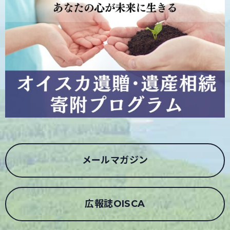
メールマガジン
広報誌OISCA