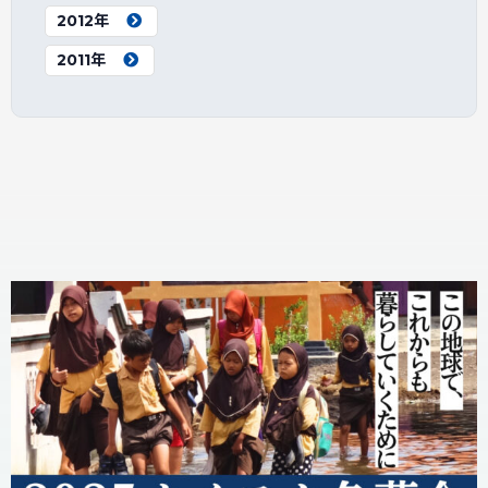
2012年
2011年