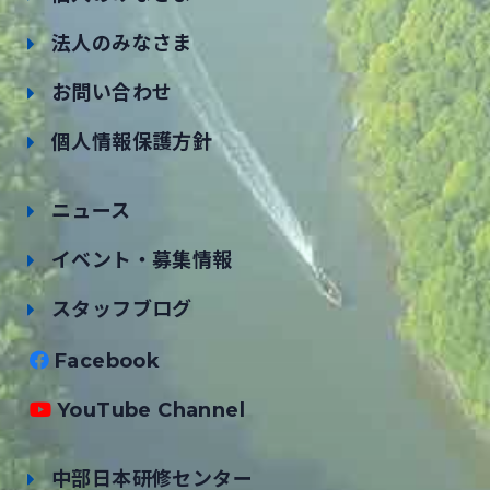
法人のみなさま
お問い合わせ
個人情報保護方針
ニュース
イベント・募集情報
スタッフブログ
Facebook
YouTube Channel
中部日本研修センター