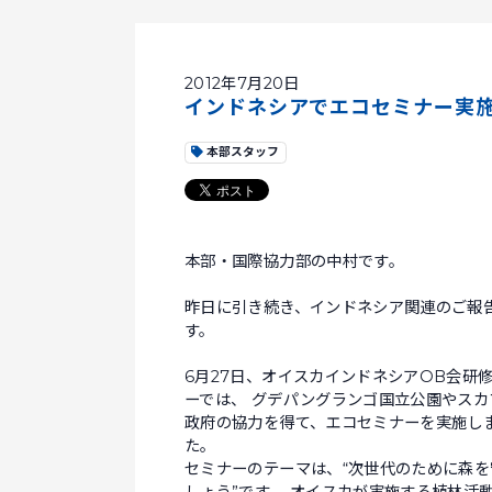
2012年7月20日
インドネシアでエコセミナー実
本部スタッフ
本部・国際協力部の中村です。
昨日に引き続き、インドネシア関連のご報
す。
6月27日、オイスカインドネシアOB会研
ーでは、 グデパングランゴ国立公園やスカ
政府の協力を得て、エコセミナーを実施し
た。
セミナーのテーマは、“次世代のために森を