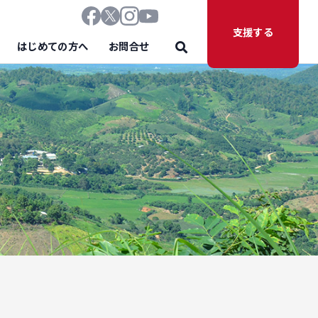
支援する
はじめての方へ
お問合せ