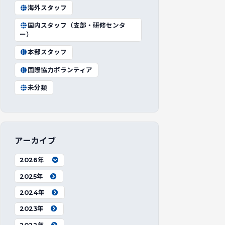
海外スタッフ
国内スタッフ（支部・研修センタ
ー）
本部スタッフ
国際協力ボランティア
未分類
アーカイブ
2026年
2025年
2024年
2023年