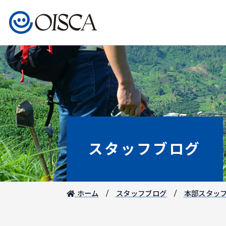
スタッフブログ
ホーム
スタッフブログ
本部スタッ