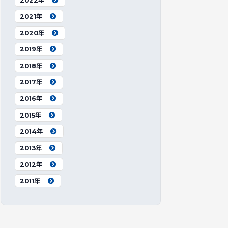
2022年
2021年
2020年
2019年
2018年
2017年
2016年
2015年
2014年
2013年
2012年
2011年