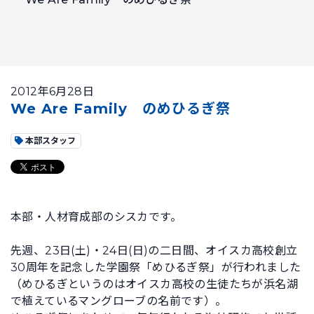
2012年6月28日
We Are Family のめひるぎ祭
本部スタッフ
本部・人材育成部のシスカです。
先週、23日(土)・24日(日)の二日間、オイスカ高校創立
30周年を記念した学園祭「めひるぎ祭」が行われました
（めひるぎというのはオイスカ高校の生徒たちが浜名湖
で植えているマングローブの名前です）。