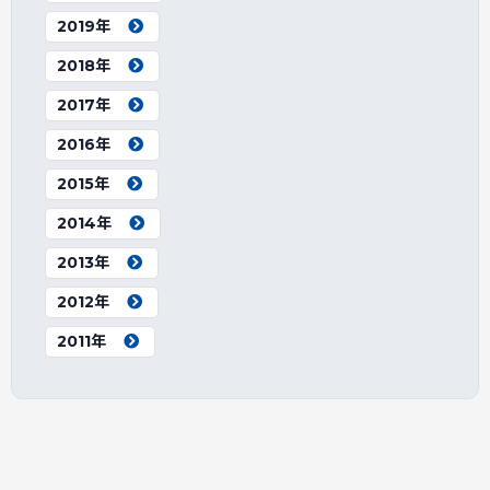
2019年
2018年
2017年
2016年
2015年
2014年
2013年
2012年
2011年