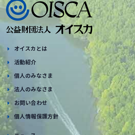
オイスカとは
活動紹介
個人のみなさま
法人のみなさま
お問い合わせ
個人情報保護方針