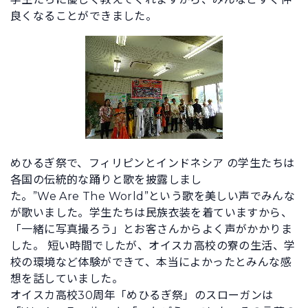
良くなることができました。
めひるぎ祭で、フィリピンとインドネシア の学生たちは
各国の伝統的な踊りと歌を披露しまし
た。”We Are The World”という歌を美しい声でみんな
が歌いました。学生たちは民族衣装を着ていますから、
「一緒に写真撮ろう」とお客さんからよく声がかかりま
した。 短い時間でしたが、オイスカ高校の寮の生活、学
校の環境など体験ができて、本当によかったとみんな感
想を話していました。
オイスカ高校30周年「めひるぎ祭」のスローガンは