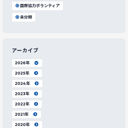
国際協力ボランティア
未分類
アーカイブ
2026年
2025年
2024年
2023年
2022年
2021年
2020年