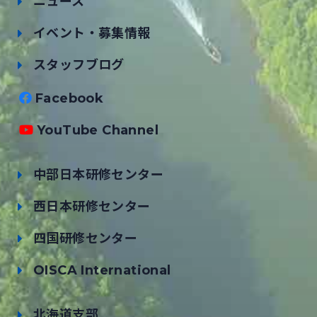
ニュース
イベント・募集情報
スタッフブログ
Facebook
YouTube Channel
中部日本研修センター
西日本研修センター
四国研修センター
OISCA International
北海道支部