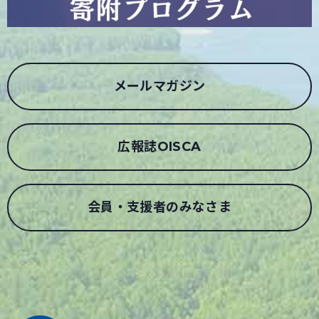
メールマガジン
広報誌OISCA
会員・支援者のみなさま