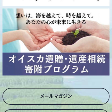
メールマガジン