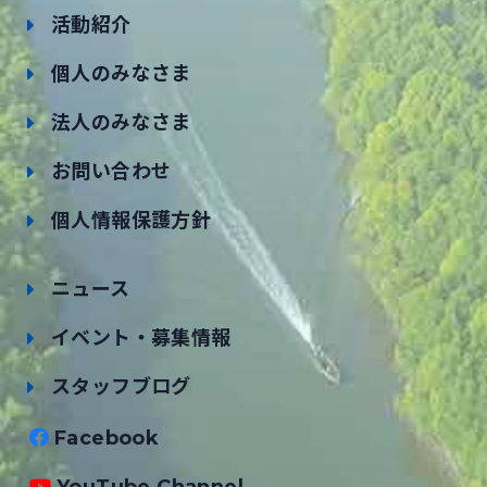
活動紹介
個人のみなさま
法人のみなさま
お問い合わせ
個人情報保護方針
ニュース
イベント・募集情報
スタッフブログ
Facebook