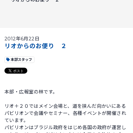
2012年6月22日
リオからのお便り ２
本部スタッフ
本部・広報室の林です。
リオ＋２０ではメイン会場と、道を挟んだ向かいにある
パビリオンで会議やセミナー、各種イベントが開催され
ています。
パビリオンはブラジル政府をはじめ各国の政府が運営し