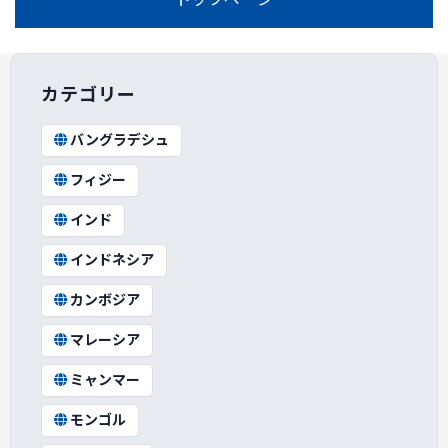
カテゴリー
バングラデシュ
フィジー
インド
インドネシア
カンボジア
マレーシア
ミャンマー
モンゴル