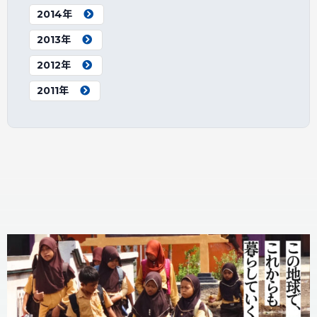
2014年
2013年
2012年
2011年