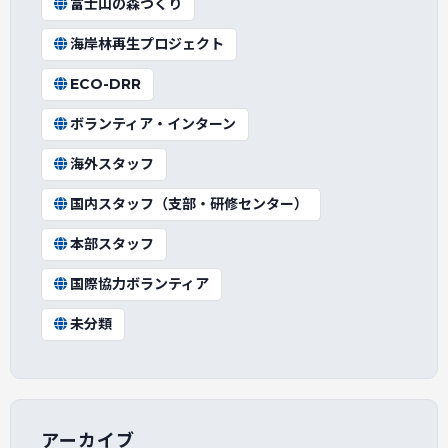
富士山の森づくり
海岸林再生プロジェクト
ECO-DRR
ボランティア・インターン
海外スタッフ
国内スタッフ（支部・研修センター）
本部スタッフ
国際協力ボランティア
未分類
アーカイブ