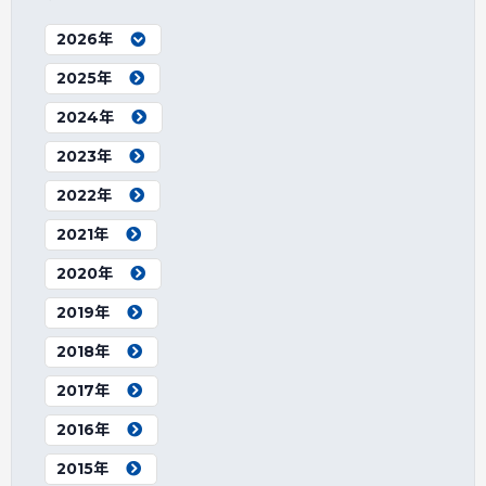
2026年
2025年
2024年
2023年
2022年
2021年
2020年
2019年
2018年
2017年
2016年
2015年