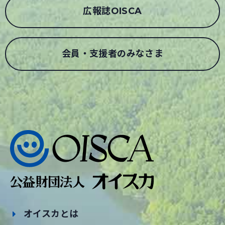
広報誌OISCA
会員・支援者のみなさま
オイスカとは