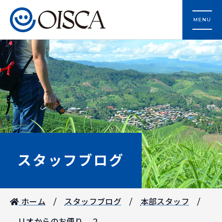
MENU
スタッフブログ
ホーム
スタッフブログ
本部スタッフ
リオからのお便り ２