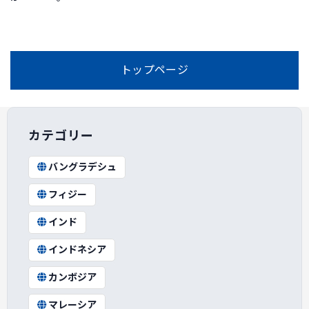
トップページ
カテゴリー
バングラデシュ
フィジー
インド
インドネシア
カンボジア
マレーシア