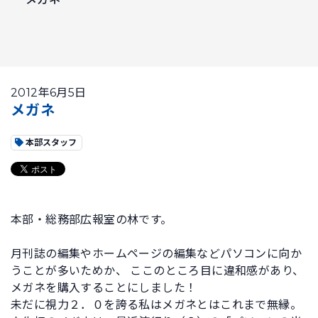
2012年6月5日
メガネ
本部スタッフ
本部・総務部広報室の林です。
月刊誌の編集やホームページの編集などパソコンに向か
うことが多いためか、 ここのところ目に違和感があり、
メガネを購入することにしました！
未だに視力２．０を誇る私はメガネとはこれまで無縁。