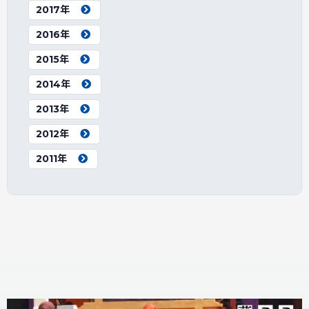
2017年
2016年
2015年
2014年
2013年
2012年
2011年