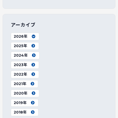
アーカイブ
2026年
2025年
2024年
2023年
2022年
2021年
2020年
2019年
2018年