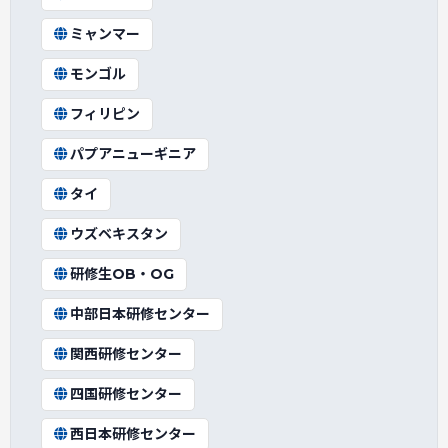
ミャンマー
モンゴル
フィリピン
パプアニューギニア
タイ
ウズベキスタン
研修生OB・OG
中部日本研修センター
関西研修センター
四国研修センター
西日本研修センター