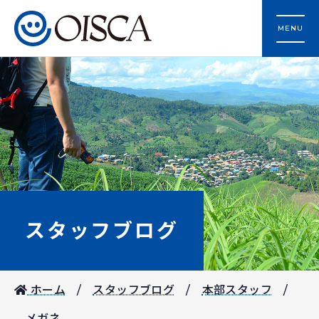
MENU
スタッフブログ
ホーム
スタッフブログ
本部スタッフ
メガネ