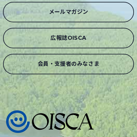
メールマガジン
広報誌OISCA
会員・支援者のみなさま