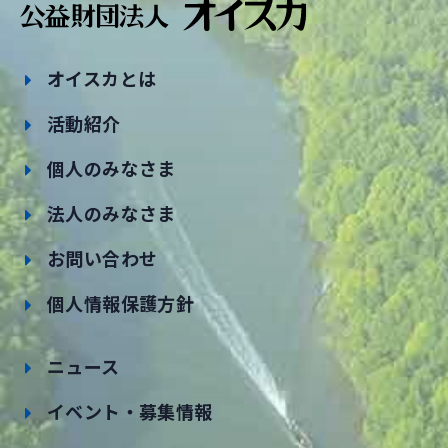
オイスカとは
活動紹介
個人のみなさま
法人のみなさま
お問い合わせ
個人情報保護方針
ニュース
イベント・募集情報