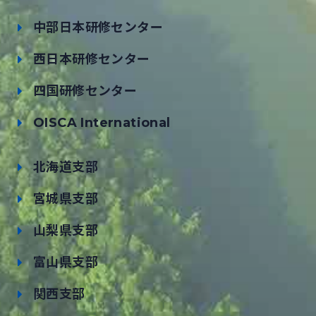
中部日本研修センター
西日本研修センター
四国研修センター
OISCA International
北海道支部
宮城県支部
山梨県支部
富山県支部
関西支部