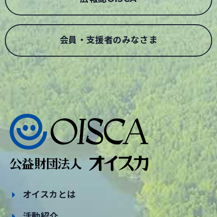
会員・支援者のみなさま
オイスカとは
活動紹介