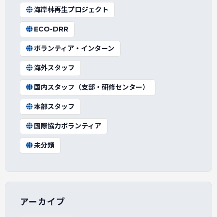
海岸林再生プロジェクト
ECO-DRR
ボランティア・インターン
海外スタッフ
国内スタッフ（支部・研修センター）
本部スタッフ
国際協力ボランティア
未分類
アーカイブ