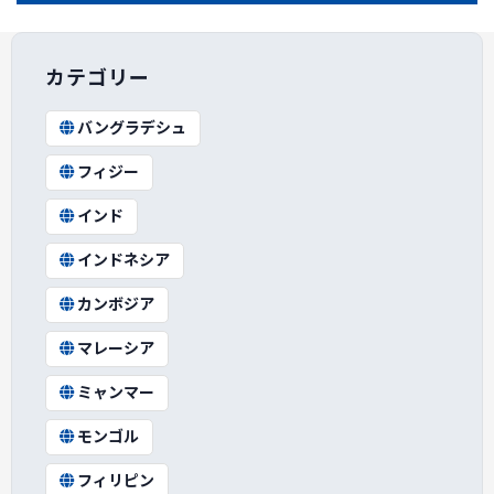
カテゴリー
バングラデシュ
フィジー
インド
インドネシア
カンボジア
マレーシア
ミャンマー
モンゴル
フィリピン