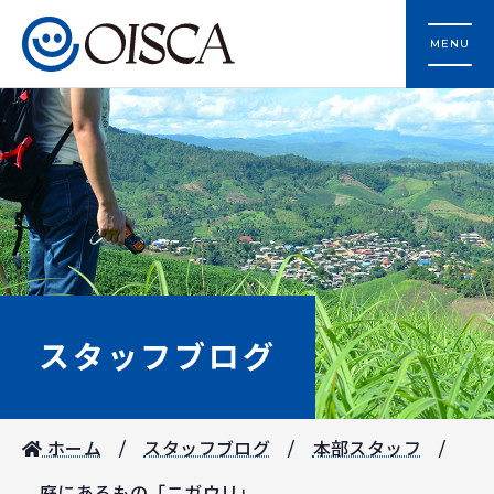
MENU
スタッフブログ
ホーム
スタッフブログ
本部スタッフ
庭にあるもの「ニガウリ」