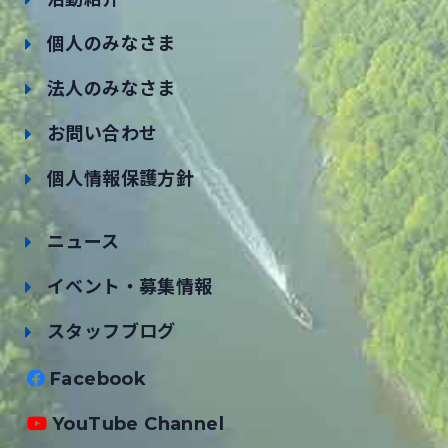
個人のみなさま
法人のみなさま
お問い合わせ
個人情報保護方針
ニュース
イベント・募集情報
スタッフブログ
Facebook
YouTube Channel