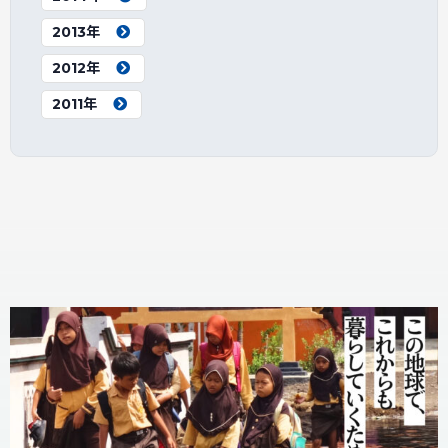
2013年
2012年
2011年