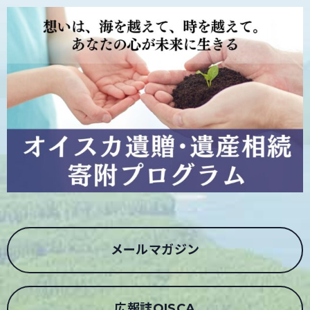
メールマガジン
広報誌OISCA