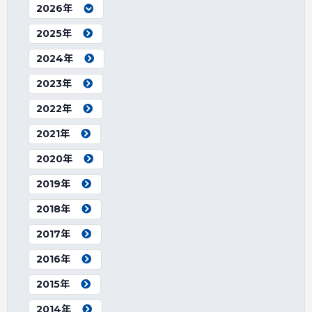
2026年
2025年
2024年
2023年
2022年
2021年
2020年
2019年
2018年
2017年
2016年
2015年
2014年