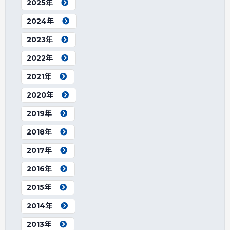
2025年
2024年
2023年
2022年
2021年
2020年
2019年
2018年
2017年
2016年
2015年
2014年
2013年