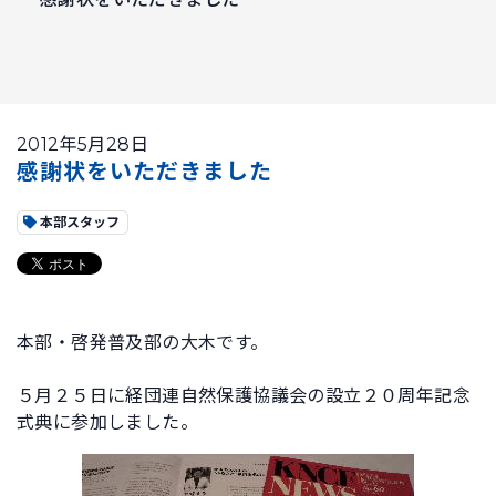
2012年5月28日
感謝状をいただきました
本部スタッフ
本部・啓発普及部の大木です。
５月２５日に経団連自然保護協議会の設立２０周年記念
式典に参加しました。