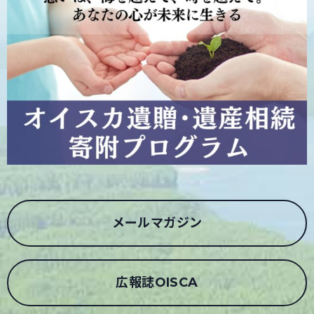
メールマガジン
広報誌OISCA