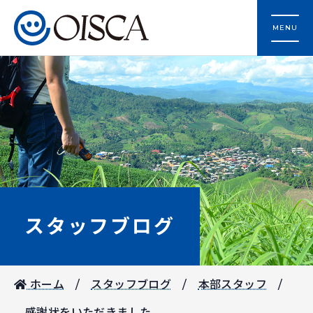
MENU
スタッフブログ
ホーム
スタッフブログ
本部スタッフ
感謝状をいただきました