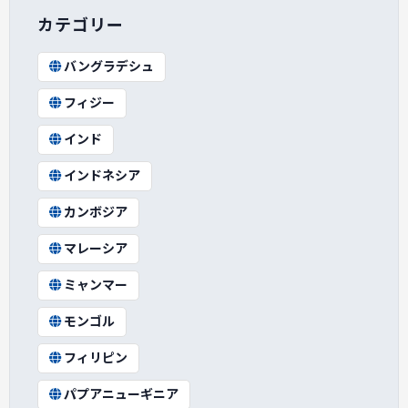
カテゴリー
バングラデシュ
フィジー
インド
インドネシア
カンボジア
マレーシア
ミャンマー
モンゴル
フィリピン
パプアニューギニア