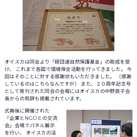
オイスカは同会より「経団連自然保護基金」の助成を受
け、 これまで各国で環境保全活動を行ってきました。 今
回はそのことに対する感謝状もいただきました。 （感謝
しているのはこちらなんですが） また、２０周年記念号
として発刊された同会の会報にはオイスカの中野良子会
長からの祝辞も掲載されています。
式典後に開催された
「企業とNGOとの交流
会」会場でパネル展示
を行い、 オイスカの活