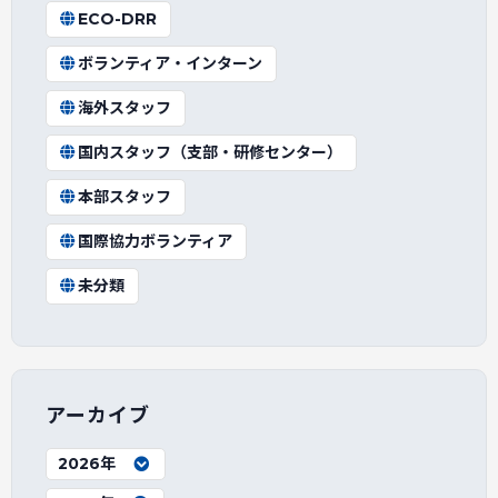
ECO-DRR
ボランティア・インターン
海外スタッフ
国内スタッフ（支部・研修センター）
本部スタッフ
国際協力ボランティア
未分類
アーカイブ
2026年