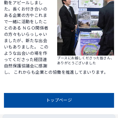
動をアピールしまし
た。長くお付き合いの
ある企業の方やこれま
で一緒に活動をしたこ
とのある ＮＧＯ関係者
の方々もいらっしゃい
ましたが、新たな出会
いもありました。 この
ような出会いの場を作
ブースにお越しくださった皆さん、
ってくださった経団連
ありがとうございました
自然保護協議会に感謝
し、 これからも企業との協働を推進してまいります。
トップページ