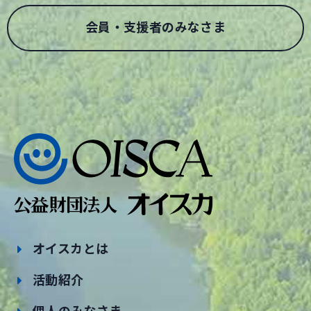
会員・支援者のみなさま
オイスカとは
活動紹介