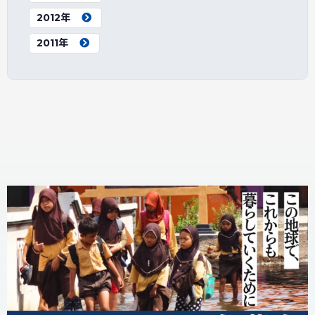
2012年
2011年