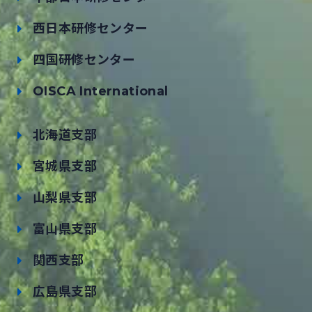
西日本研修センター
四国研修センター
OISCA International
北海道支部
宮城県支部
山梨県支部
富山県支部
関西支部
広島県支部