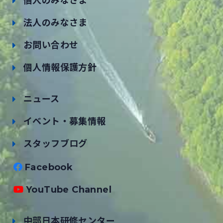
個人のみなさま
法人のみなさま
お問い合わせ
個人情報保護方針
ニュース
イベント・募集情報
スタッフブログ
Facebook
YouTube Channel
中部日本研修センター