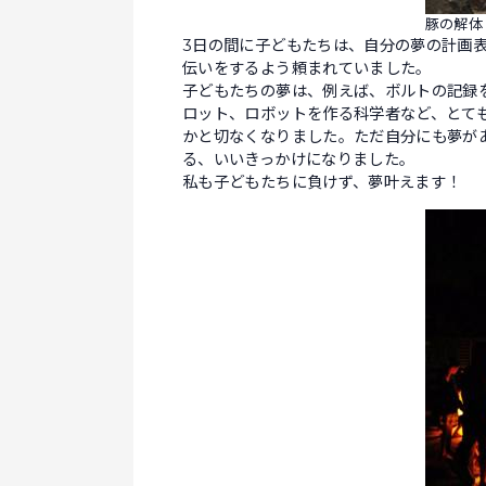
豚の解体
3日の間に子どもたちは、自分の夢の計画
伝いをするよう頼まれていました。
子どもたちの夢は、例えば、ボルトの記録
ロット、ロボットを作る科学者など、とて
かと切なくなりました。ただ自分にも夢が
る、いいきっかけになりました。
私も子どもたちに負けず、夢叶えます！