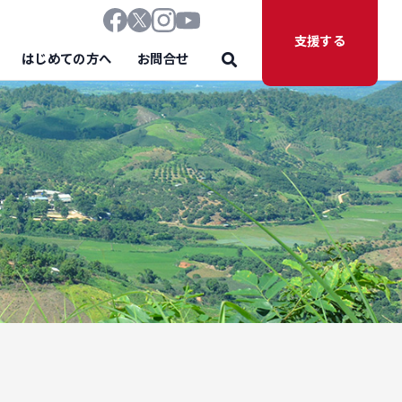
支援する
はじめての方へ
お問合せ