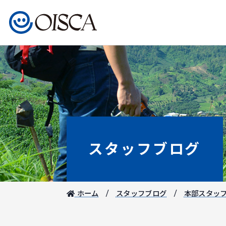
スタッフブログ
ホーム
スタッフブログ
本部スタッ