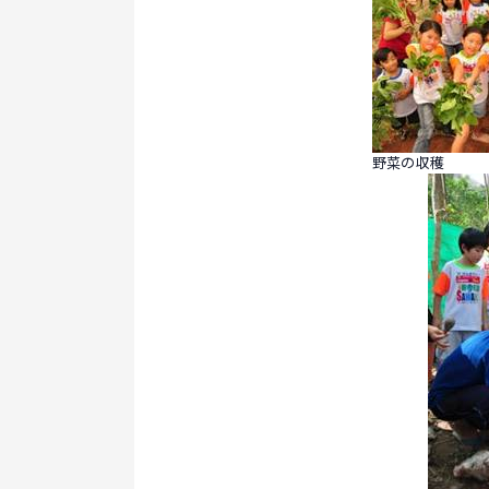
野菜の収穫