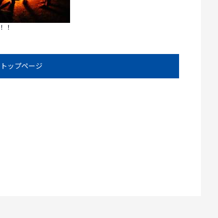
！！
トップページ