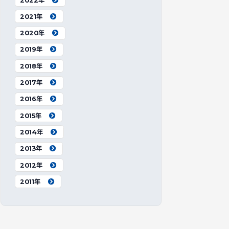
2022年
2021年
2020年
2019年
2018年
2017年
2016年
2015年
2014年
2013年
2012年
2011年