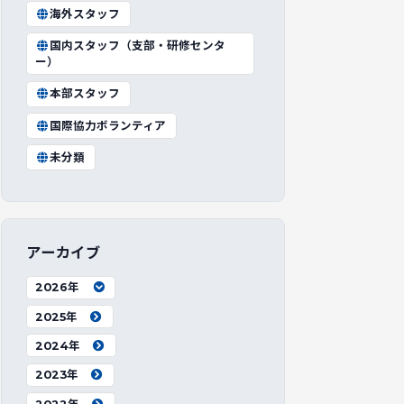
海外スタッフ
国内スタッフ（支部・研修センタ
ー）
本部スタッフ
国際協力ボランティア
未分類
アーカイブ
2026年
2025年
2024年
2023年