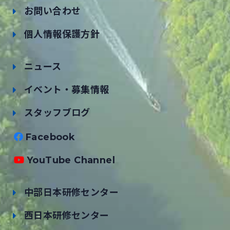
お問い合わせ
個人情報保護方針
ニュース
イベント・募集情報
スタッフブログ
Facebook
YouTube Channel
中部日本研修センター
西日本研修センター