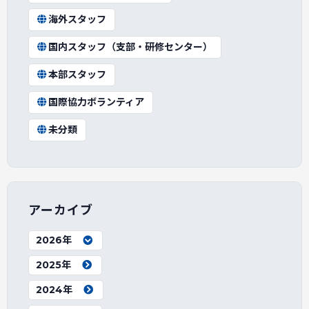
海外スタッフ
国内スタッフ（支部・研修センター）
本部スタッフ
国際協力ボランティア
未分類
アーカイブ
2026年
2025年
2024年