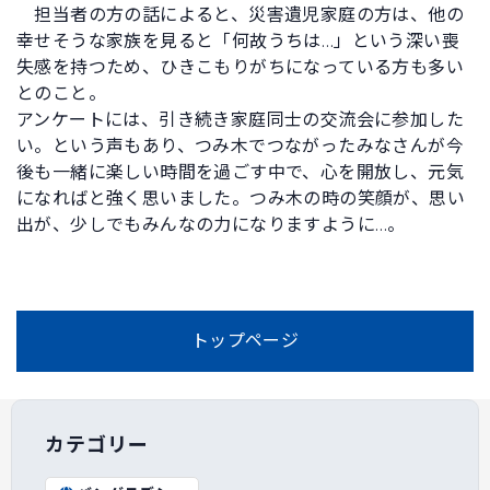
担当者の方の話によると、災害遺児家庭の方は、他の
幸せそうな家族を見ると「何故うちは…」という深い喪
失感を持つため、ひきこもりがちになっている方も多い
とのこと。
アンケートには、引き続き家庭同士の交流会に参加した
い。という声もあり、つみ木でつながったみなさんが今
後も一緒に楽しい時間を過ごす中で、心を開放し、元気
になればと強く思いました。つみ木の時の笑顔が、思い
出が、少しでもみんなの力になりますように…。
トップページ
カテゴリー