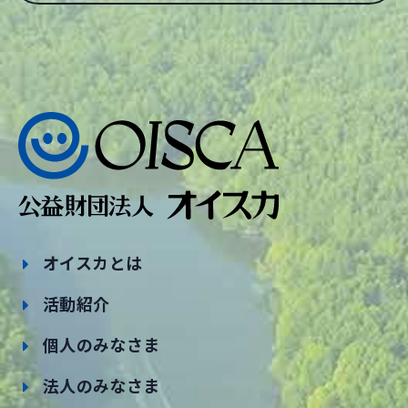
オイスカとは
活動紹介
個人のみなさま
法人のみなさま