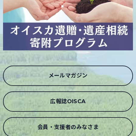
メールマガジン
広報誌OISCA
会員・支援者のみなさま