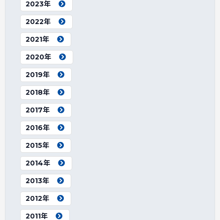
2023年
2022年
2021年
2020年
2019年
2018年
2017年
2016年
2015年
2014年
2013年
2012年
2011年