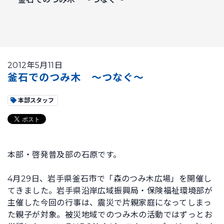
2012年5月11日
釜石でのつみ木 ～つなぐ～
本部スタッフ
本部・啓発普及部の石原です。
4月29日、岩手県釜石市で「森のつみ木広場」を開催し
てきました。岩手県沿岸広域振興局・保険福祉環境部が
主催した今回の行事は、震災で片親家庭になってしまっ
た親子が対象。被災地域でのつみ木の活動ではずっとお