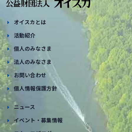
オイスカとは
活動紹介
個人のみなさま
法人のみなさま
お問い合わせ
個人情報保護方針
ニュース
イベント・募集情報