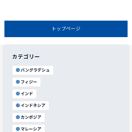
トップページ
カテゴリー
バングラデシュ
フィジー
インド
インドネシア
カンボジア
マレーシア