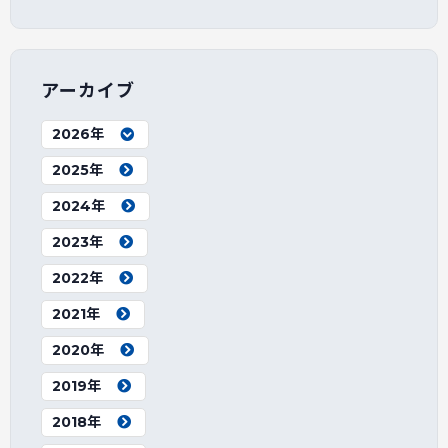
アーカイブ
2026年
2025年
2024年
2023年
2022年
2021年
2020年
2019年
2018年