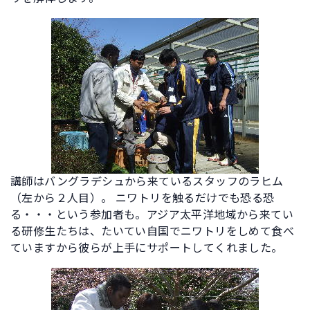
講師はバングラデシュから来ているスタッフのラヒム
（左から２人目）。 ニワトリを触るだけでも恐る恐
る・・・という参加者も。アジア太平洋地域から来てい
る研修生たちは、たいてい自国でニワトリをしめて食べ
ていますから彼らが上手にサポートしてくれました。