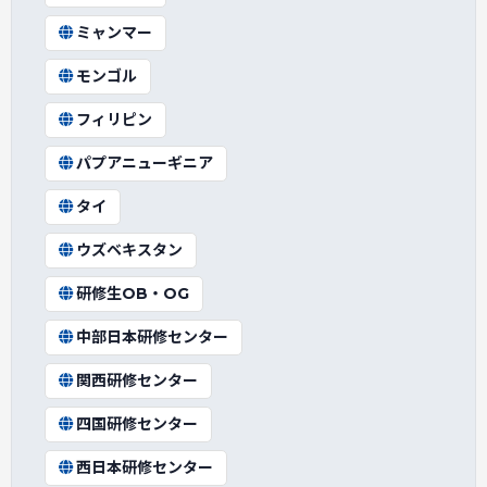
ミャンマー
モンゴル
フィリピン
パプアニューギニア
タイ
ウズベキスタン
研修生OB・OG
中部日本研修センター
関西研修センター
四国研修センター
西日本研修センター