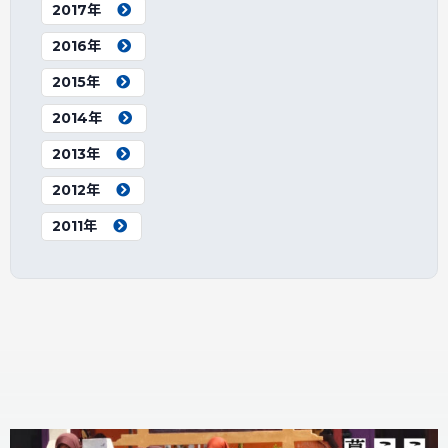
2017年
2016年
2015年
2014年
2013年
2012年
2011年