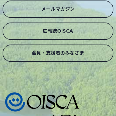
メールマガジン
広報誌OISCA
会員・支援者のみなさま