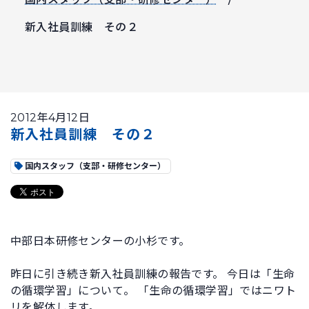
新入社員訓練 その２
2012年4月12日
新入社員訓練 その２
国内スタッフ（支部・研修センター）
中部日本研修センターの小杉です。
昨日に引き続き新入社員訓練の報告です。 今日は「生命
の循環学習」について。 「生命の循環学習」ではニワト
リを解体します。