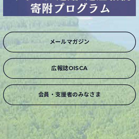
メールマガジン
広報誌OISCA
会員・支援者のみなさま