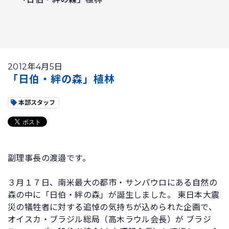
2012年4月5日
「日伯・絆の森」植林
本部スタッフ
副理事長の渡邉です。
３月１７日、南米最大の都市・サンパウロにある自然の
森の中に「日伯・絆の森」が誕生しました。 東日本大震
災の犠牲者に対する追悼の気持ちが込められた企画で、
オイスカ・ブラジル総局（高木ラウル会長）が ブラジ