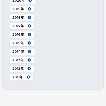
2020年
2019年
2018年
2017年
2016年
2015年
2014年
2013年
2012年
2011年