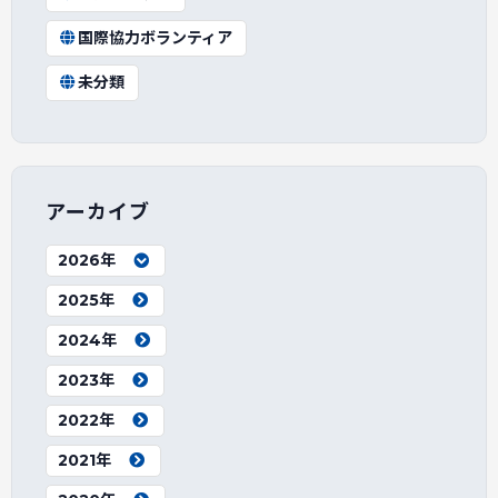
国際協力ボランティア
未分類
アーカイブ
2026年
2025年
2024年
2023年
2022年
2021年