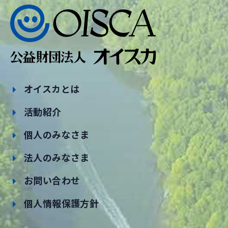
オイスカとは
活動紹介
個人のみなさま
法人のみなさま
お問い合わせ
個人情報保護方針