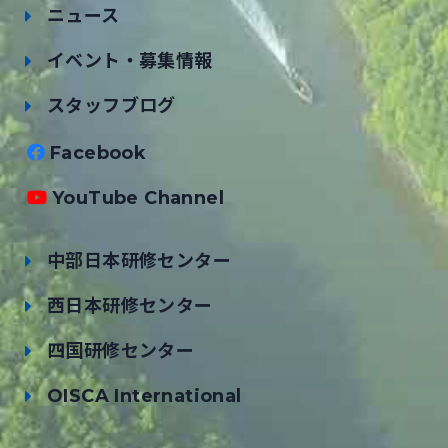
ニュース
イベント・募集情報
スタッフブログ
Facebook
YouTube Channel
中部日本研修センター
西日本研修センター
四国研修センター
OISCA International