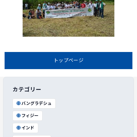
トップページ
カテゴリー
バングラデシュ
フィジー
インド