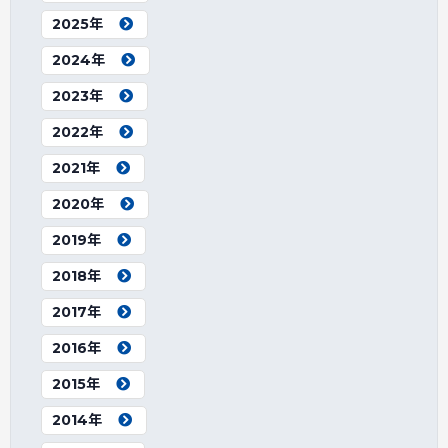
2025年
2024年
2023年
2022年
2021年
2020年
2019年
2018年
2017年
2016年
2015年
2014年