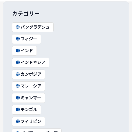
カテゴリー
バングラデシュ
フィジー
インド
インドネシア
カンボジア
マレーシア
ミャンマー
モンゴル
フィリピン