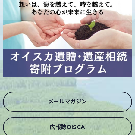
メールマガジン
広報誌OISCA