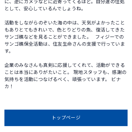
に、逆にカメラなどに近寄ってくるほど。自分達の住処
として、安心しているんでしょうね。
活動をしながらのぞいた海の中は、天気がよかったこと
もありとてもきれいで、色とりどりの魚、復活してきた
サンゴ礁などを見ることができました。 フィジーでの
サンゴ礁保全活動は、住友生命さんの支援で行っていま
す。
企業のみなさんも真剣に応援してくれて、活動ができる
ことは本当にありがたいこと。 現地スタッフも、感謝の
気持ちを活動につなげるべく、頑張っています。 ビナ
カ！
トップページ