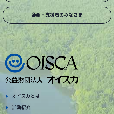
会員・支援者のみなさま
オイスカとは
活動紹介