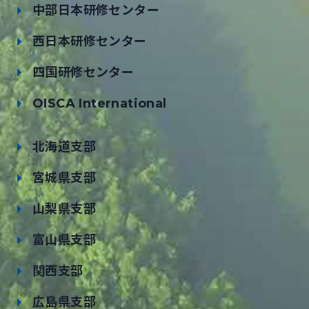
中部日本研修センター
西日本研修センター
四国研修センター
OISCA International
北海道支部
宮城県支部
山梨県支部
富山県支部
関西支部
広島県支部