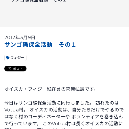
2012年3月9日
サンゴ礁保全活動 その１
フィジー
オイスカ・フィジー駐在員の菅原弘誠です。
今日はサンゴ礁保全活動に同行しました。 訪れたのは
Votua村。 オイスカの活動は、自分たちだけでやるので
はなく村のコーディネーターや ボランティアを巻き込ん
で行っています。 このVotua村は長くオイスカの活動に