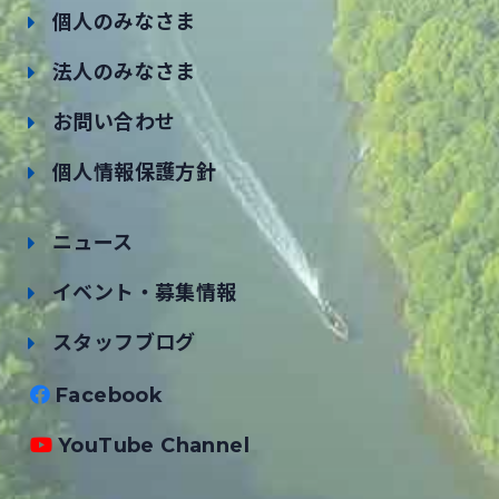
個人のみなさま
法人のみなさま
お問い合わせ
個人情報保護方針
ニュース
イベント・募集情報
スタッフブログ
Facebook
YouTube Channel