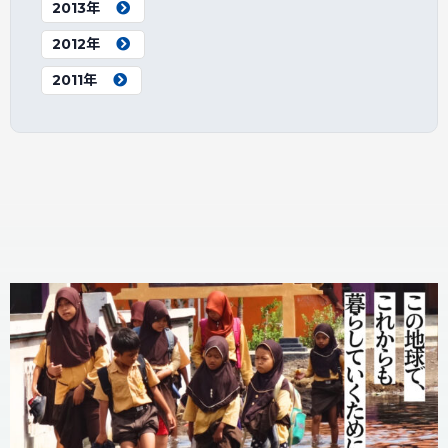
2013年
2012年
2011年