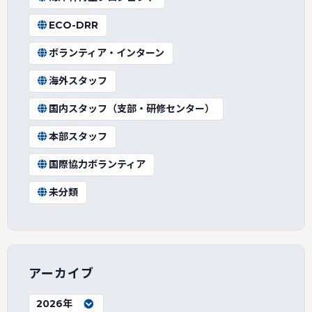
ECO-DRR
ボランティア・インターン
海外スタッフ
国内スタッフ（支部・研修センター）
本部スタッフ
国際協力ボランティア
未分類
アーカイブ
2026年