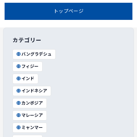
トップページ
カテゴリー
バングラデシュ
フィジー
インド
インドネシア
カンボジア
マレーシア
ミャンマー