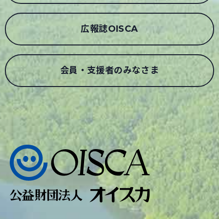
広報誌OISCA
会員・支援者のみなさま