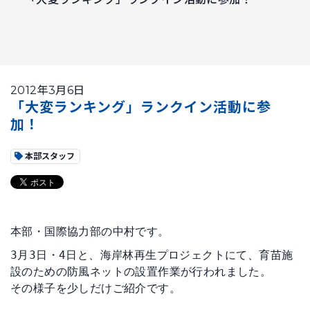
2012年3月6日
「大変ランキング」ランクイン活動に参
加！
本部スタッフ
本部・国際協力部の中村です。
3月3日・4日と、海岸林再生プロジェクトにて、育苗施
設のための防風ネットの設置作業が行われました。

その様子を少しだけご紹介です。
