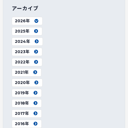
アーカイブ
2026年
2025年
2024年
2023年
2022年
2021年
2020年
2019年
2018年
2017年
2016年