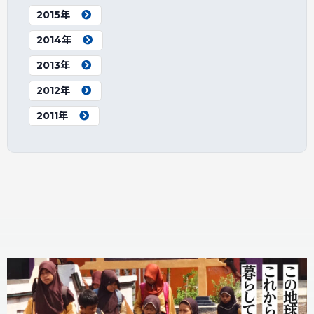
2015年
2014年
2013年
2012年
2011年