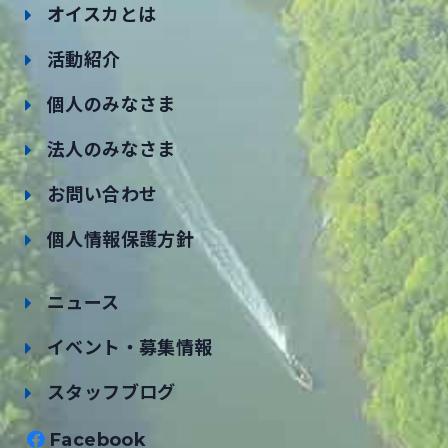
オイスカとは
活動紹介
個人のみなさま
法人のみなさま
お問い合わせ
個人情報保護方針
ニュース
イベント・募集情報
スタッフブログ
Facebook