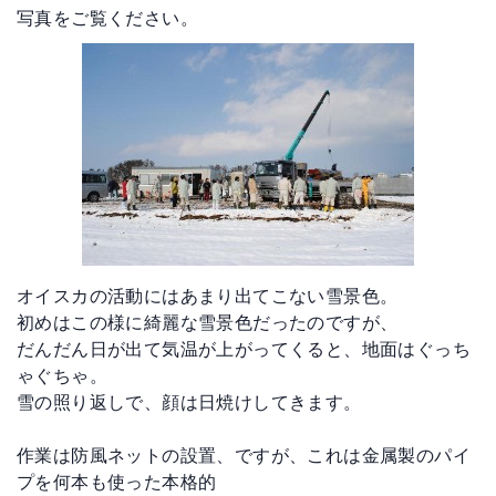
写真をご覧ください。
オイスカの活動にはあまり出てこない雪景色。

初めはこの様に綺麗な雪景色だったのですが、

だんだん日が出て気温が上がってくると、地面はぐっち
ゃぐちゃ。

雪の照り返しで、顔は日焼けしてきます。

作業は防風ネットの設置、ですが、これは金属製のパイ
プを何本も使った本格的
