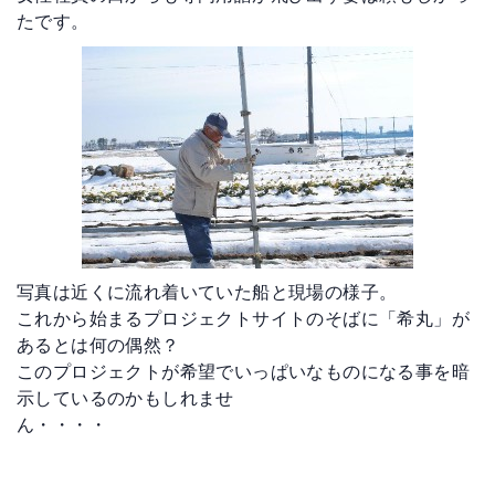
たです。
写真は近くに流れ着いていた船と現場の様子。

これから始まるプロジェクトサイトのそばに「希丸」が
あるとは何の偶然？

このプロジェクトが希望でいっぱいなものになる事を暗
示しているのかもしれませ

ん・・・・