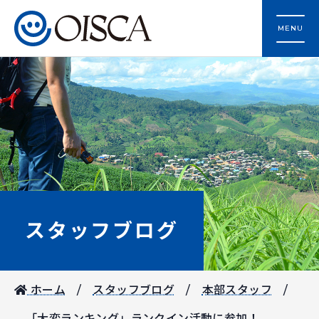
MENU
スタッフブログ
ホーム
スタッフブログ
本部スタッフ
「大変ランキング」ランクイン活動に参加！