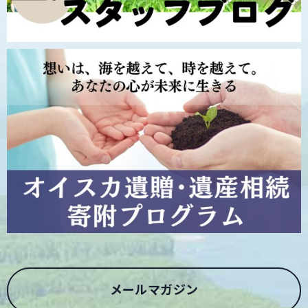
メールマガジン