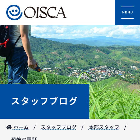
MENU
スタッフブログ
ホーム
スタッフブログ
本部スタッフ
恐怖の電話