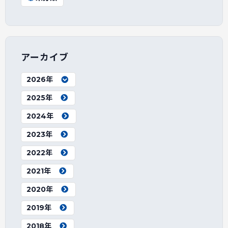
アーカイブ
2026年
2025年
2024年
2023年
2022年
2021年
2020年
2019年
2018年