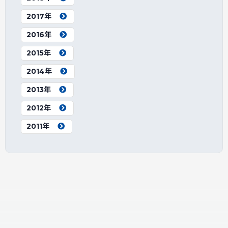
2017年
2016年
2015年
2014年
2013年
2012年
2011年