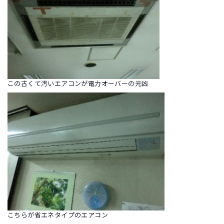
この古くて汚いエアコンが電力オーバーの元凶
こちらが省エネタイプのエアコン