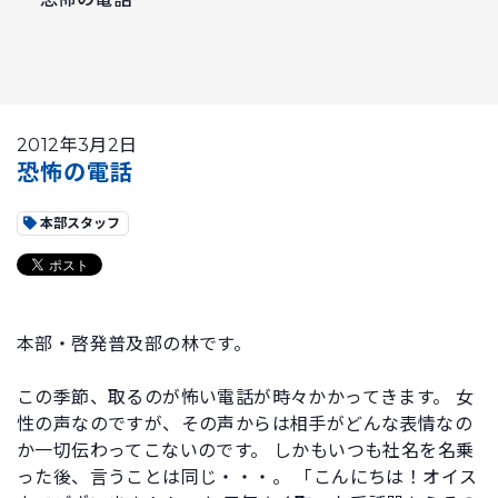
2012年3月2日
恐怖の電話
本部スタッフ
本部・啓発普及部の林です。
この季節、取るのが怖い電話が時々かかってきます。 女
性の声なのですが、その声からは相手がどんな表情なの
か一切伝わってこないのです。 しかもいつも社名を名乗
った後、言うことは同じ・・・。 「こんにちは！オイス