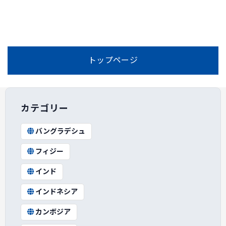
トップページ
カテゴリー
バングラデシュ
フィジー
インド
インドネシア
カンボジア