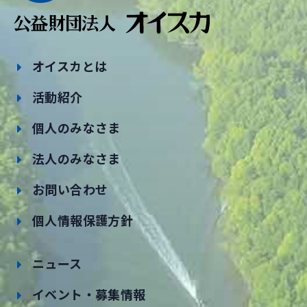
オイスカとは
活動紹介
個人のみなさま
法人のみなさま
お問い合わせ
個人情報保護方針
ニュース
イベント・募集情報