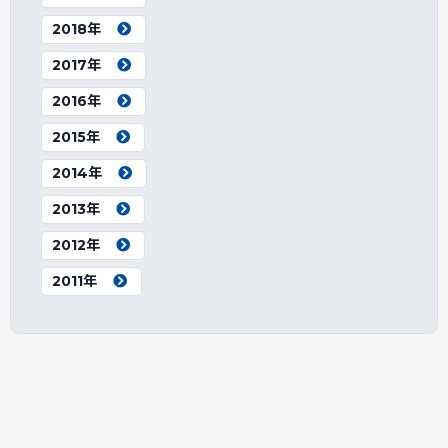
2018年
2017年
2016年
2015年
2014年
2013年
2012年
2011年