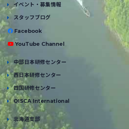
イベント・募集情報
スタッフブログ
Facebook
YouTube Channel
中部日本研修センター
西日本研修センター
四国研修センター
OISCA International
北海道支部