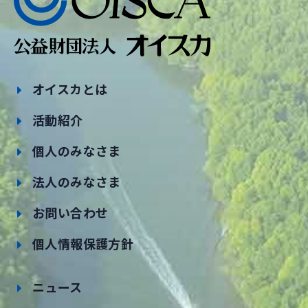
オイスカとは
活動紹介
個人のみなさま
法人のみなさま
お問い合わせ
個人情報保護方針
ニュース