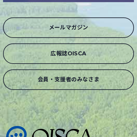
メールマガジン
広報誌OISCA
会員・支援者のみなさま