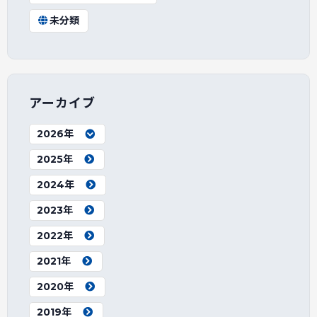
未分類
アーカイブ
2026年
2025年
2024年
2023年
2022年
2021年
2020年
2019年