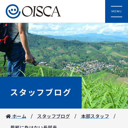
MENU
スタッフブログ
ホーム
スタッフブログ
本部スタッフ
風邪に負けない長部長