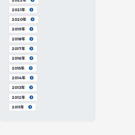
2022年
2021年
2020年
2019年
2018年
2017年
2016年
2015年
2014年
2013年
2012年
2011年