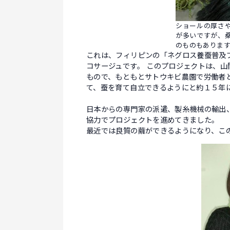
ショールの厚さ
が多いですが、
のものもあります
これは、フィリピンの「ネグロス養蚕普及
コサージュです。 このプロジェクトは、
もので、もともとサトウキビ農園で労働者
て、蚕を育て自立できるようにと約１５年
日本からの専門家の派遣、製糸機械の輸出
協力でプロジェクトを進めてきました。
最近では良質の繭ができるようになり、こ