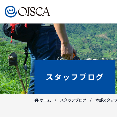
スタッフブログ
ホーム
スタッフブログ
本部スタッ