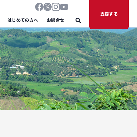
支援する
はじめての方へ
お問合せ