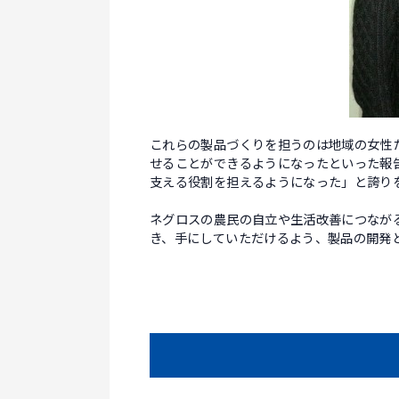
これらの製品づくりを担うのは地域の女性
せることができるようになったといった報
支える役割を担えるようになった」と誇り
ネグロスの農民の自立や生活改善につなが
き、手にしていただけるよう、製品の開発