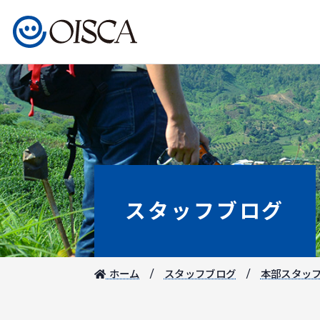
スタッフブログ
ホーム
スタッフブログ
本部スタッ