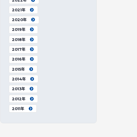
2022年
2021年
2020年
2019年
2018年
2017年
2016年
2015年
2014年
2013年
2012年
2011年