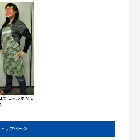
日のモデルはなぜ
鬼
トップページ