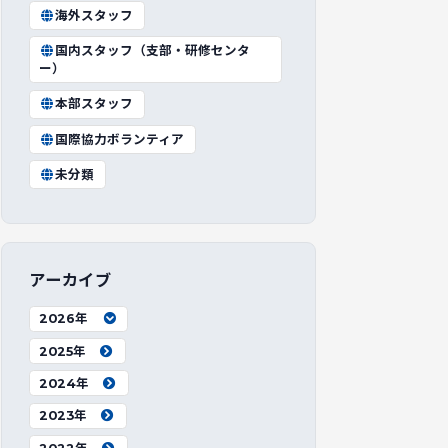
海外スタッフ
国内スタッフ（支部・研修センタ
ー）
本部スタッフ
国際協力ボランティア
未分類
アーカイブ
2026年
2025年
2024年
2023年