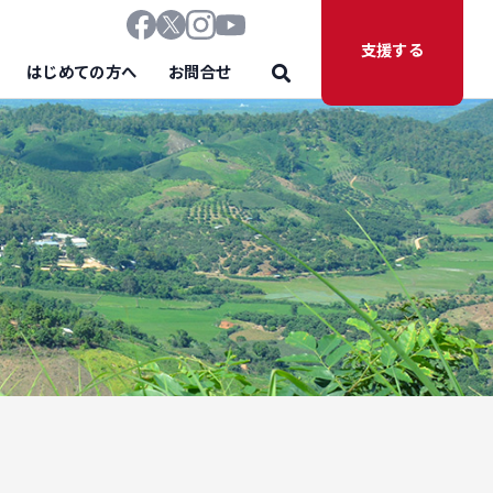
支援する
はじめての方へ
お問合せ