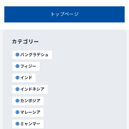
トップページ
カテゴリー
バングラデシュ
フィジー
インド
インドネシア
カンボジア
マレーシア
ミャンマー