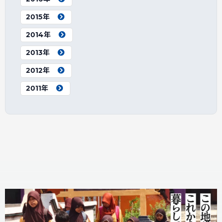
2015年
2014年
2013年
2012年
2011年