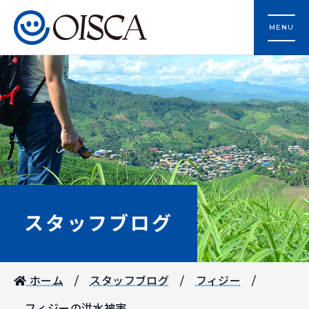
MENU
スタッフブログ
ホーム
スタッフブログ
フィジー
フィジーの洪水被害