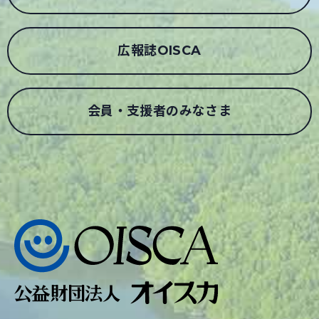
広報誌OISCA
会員・支援者のみなさま