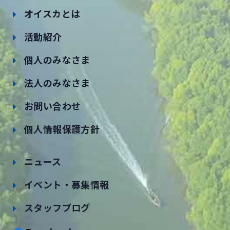
オイスカとは
活動紹介
個人のみなさま
法人のみなさま
お問い合わせ
個人情報保護方針
ニュース
イベント・募集情報
スタッフブログ