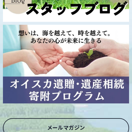
メールマガジン