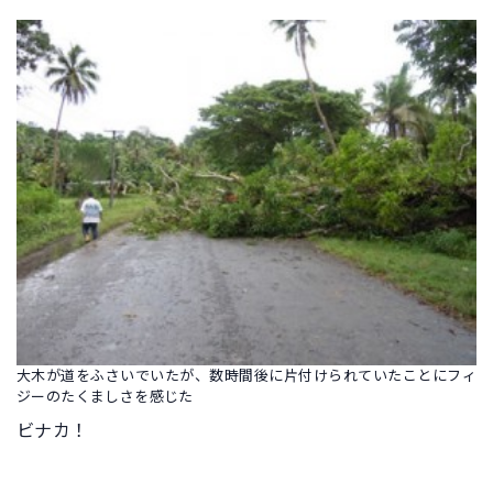
大木が道をふさいでいたが、数時間後に片付けられていたことにフィ
ジーのたくましさを感じた
ビナカ！