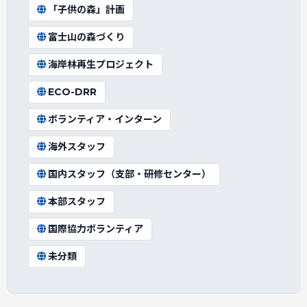
「子供の森」計画
富士山の森づくり
海岸林再生プロジェクト
ECO-DRR
ボランティア・インターン
海外スタッフ
国内スタッフ（支部・研修センター）
本部スタッフ
国際協力ボランティア
未分類