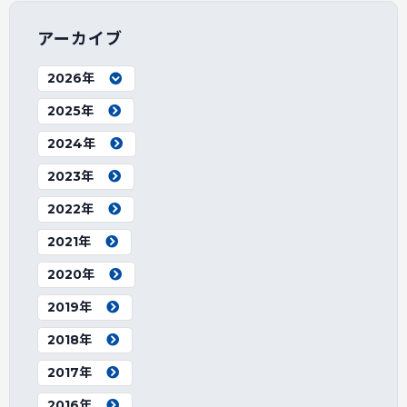
アーカイブ
2026年
2025年
2024年
2023年
2022年
2021年
2020年
2019年
2018年
2017年
2016年