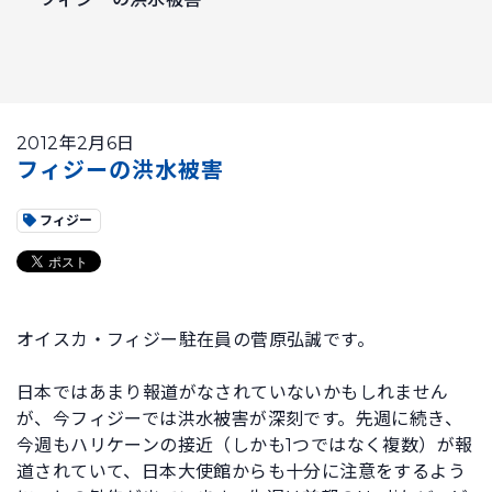
2012年2月6日
フィジーの洪水被害
フィジー
オイスカ・フィジー駐在員の菅原弘誠です。
日本ではあまり報道がなされていないかもしれません
が、今フィジーでは洪水被害が深刻です。先週に続き、
今週もハリケーンの接近（しかも1つではなく複数）が報
道されていて、日本大使館からも十分に注意をするよう