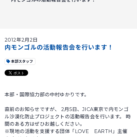
2012年2月2日
内モンゴルの活動報告会を行います！
本部スタッフ
本部・国際協力部の中村ゆかりです。
直前のお知らせですが、 2月5日、JICA東京で内モンゴ
ル沙漠化防止プロジェクトの活動報告会を行います。 時
間のある方はぜひお越しください。
※現地の活動を支援する団体「LOVE EARTH」主催