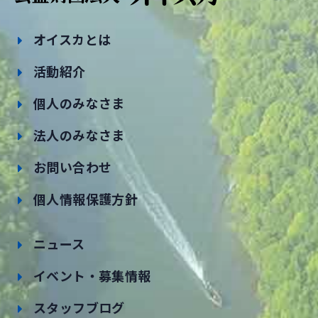
オイスカとは
活動紹介
個人のみなさま
法人のみなさま
お問い合わせ
個人情報保護方針
ニュース
イベント・募集情報
スタッフブログ