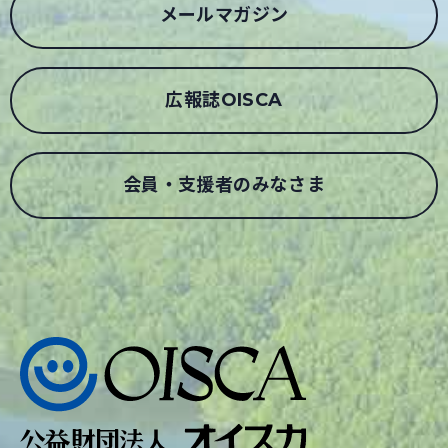
メールマガジン
広報誌OISCA
会員・支援者のみなさま