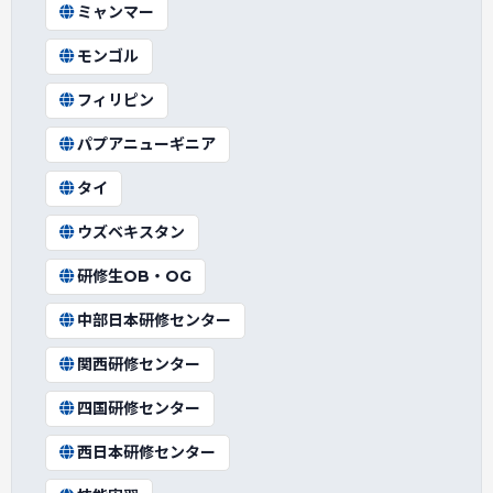
ミャンマー
モンゴル
フィリピン
パプアニューギニア
タイ
ウズベキスタン
研修生OB・OG
中部日本研修センター
関西研修センター
四国研修センター
西日本研修センター