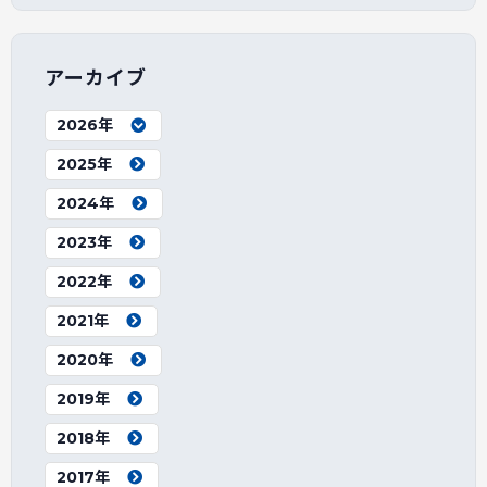
アーカイブ
2026年
2025年
2024年
2023年
2022年
2021年
2020年
2019年
2018年
2017年