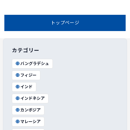
トップページ
カテゴリー
バングラデシュ
フィジー
インド
インドネシア
カンボジア
マレーシア