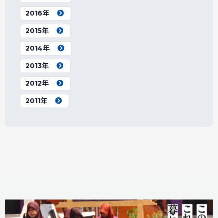
2016年
2015年
2014年
2013年
2012年
2011年