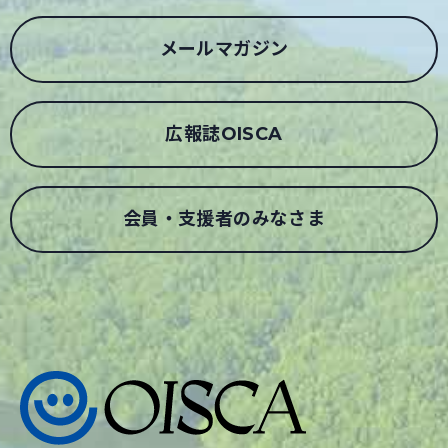
メールマガジン
広報誌OISCA
会員・支援者のみなさま