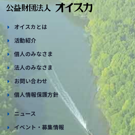
オイスカとは
活動紹介
個人のみなさま
法人のみなさま
お問い合わせ
個人情報保護方針
ニュース
イベント・募集情報