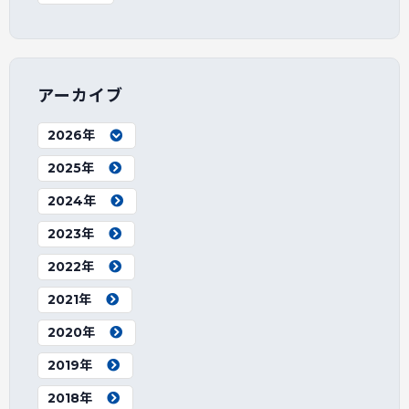
アーカイブ
2026年
2025年
2024年
2023年
2022年
2021年
2020年
2019年
2018年