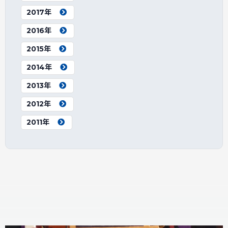
2017年
2016年
2015年
2014年
2013年
2012年
2011年