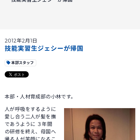
2012年2月1日
技能実習生ジェシーが帰国
本部スタッフ
本部・人材育成部の小林です。
人が呼吸をするように
愛し合う二人が髪を撫
であうように ３年間
の研修を終え、母国へ
帰る人が笑顔になるこ