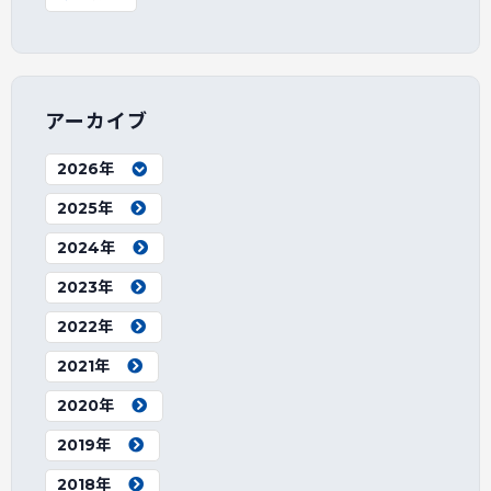
アーカイブ
2026年
2025年
2024年
2023年
2022年
2021年
2020年
2019年
2018年