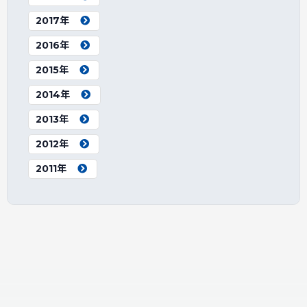
2017年
2016年
2015年
2014年
2013年
2012年
2011年