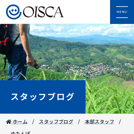
MENU
スタッフブログ
ホーム
スタッフブログ
本部スタッフ
ゆたんぽ