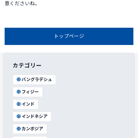
意くださいね。
トップページ
カテゴリー
バングラデシュ
フィジー
インド
インドネシア
カンボジア