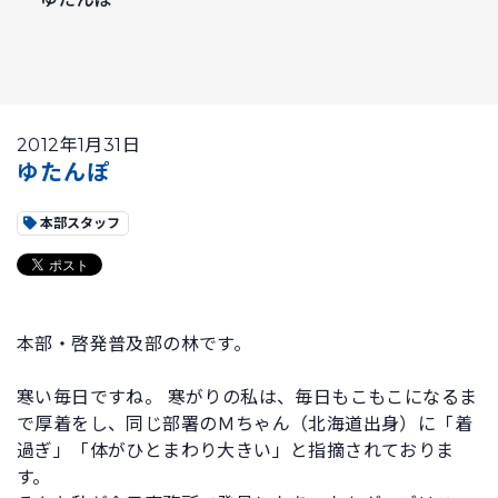
2012年1月31日
ゆたんぽ
本部スタッフ
本部・啓発普及部の林です。
寒い毎日ですね。 寒がりの私は、毎日もこもこになるま
で厚着をし、同じ部署のＭちゃん（北海道出身）に「着
過ぎ」「体がひとまわり大きい」と指摘されておりま
す。