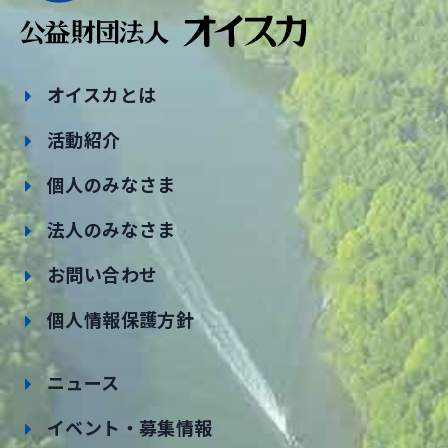
オイスカとは
活動紹介
個人のみなさま
法人のみなさま
お問い合わせ
個人情報保護方針
ニュース
イベント・募集情報