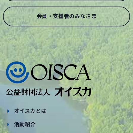
会員・支援者のみなさま
オイスカとは
活動紹介