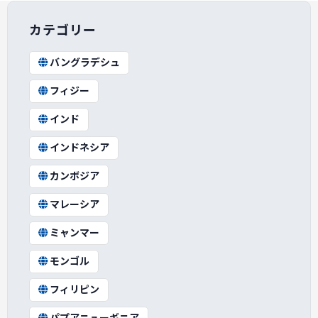
カテゴリー
バングラデシュ
フィジー
インド
インドネシア
カンボジア
マレーシア
ミャンマー
モンゴル
フィリピン