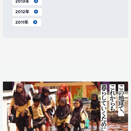
2013年
2012年
2011年