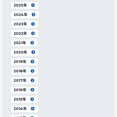
2025年
2024年
2023年
2022年
2021年
2020年
2019年
2018年
2017年
2016年
2015年
2014年