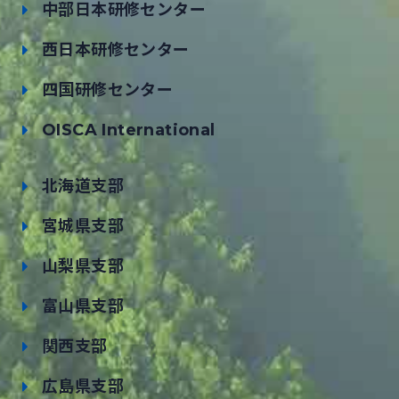
中部日本研修センター
西日本研修センター
四国研修センター
OISCA International
北海道支部
宮城県支部
山梨県支部
富山県支部
関西支部
広島県支部