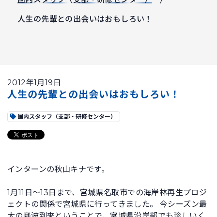
人生の先輩との出会いはおもしろい！
2012年1月19日
人生の先輩との出会いはおもしろい！
国内スタッフ（支部・研修センター）
インターンの秋山キナです。
1月11日～13日まで、宮城県名取市での海岸林再生プロジ
ェクトの関係で宮城県に行ってきました。 今シーズン最
大の寒波到来ということで、宮城県沿岸部でも珍しいく