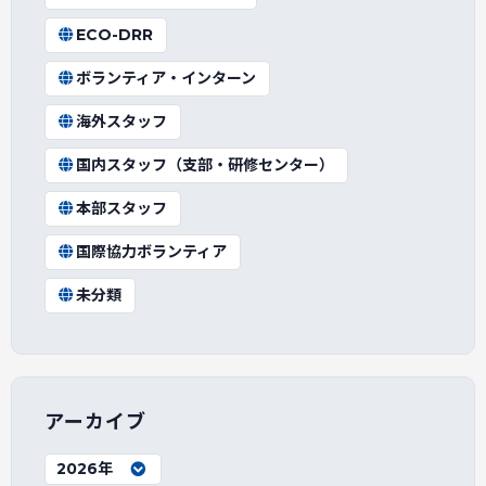
ECO-DRR
ボランティア・インターン
海外スタッフ
国内スタッフ（支部・研修センター）
本部スタッフ
国際協力ボランティア
未分類
アーカイブ
2026年