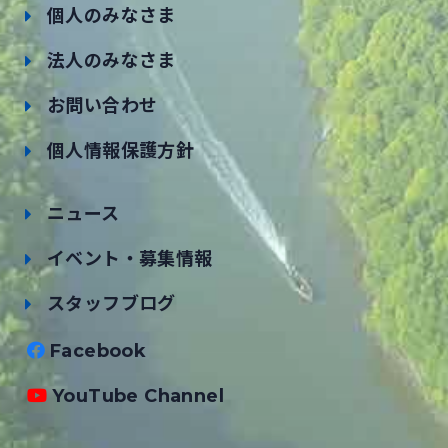
個人のみなさま
法人のみなさま
お問い合わせ
個人情報保護方針
ニュース
イベント・募集情報
スタッフブログ
Facebook
YouTube Channel