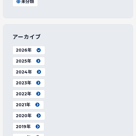
未分類
アーカイブ
2026年
2025年
2024年
2023年
2022年
2021年
2020年
2019年