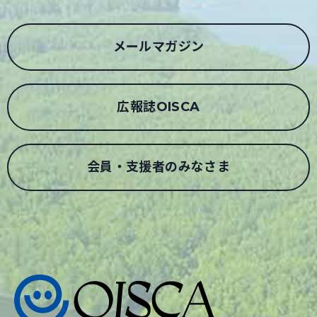
メールマガジン
広報誌OISCA
会員・支援者のみなさま