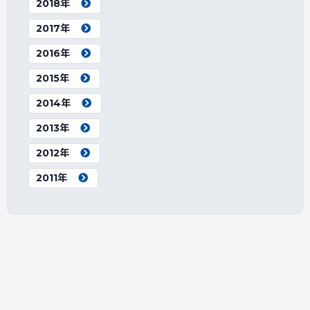
2018年
2017年
2016年
2015年
2014年
2013年
2012年
2011年