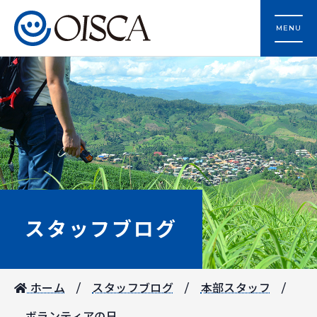
MENU
スタッフブログ
ホーム
スタッフブログ
本部スタッフ
ボランティアの日