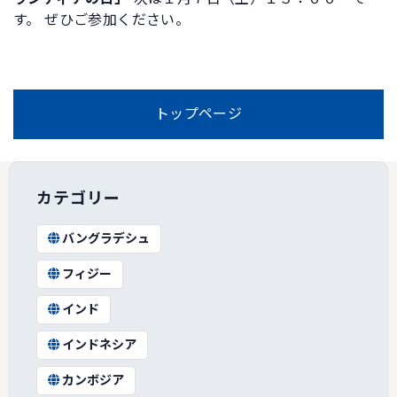
す。 ぜひご参加ください。
トップページ
カテゴリー
バングラデシュ
フィジー
インド
インドネシア
カンボジア