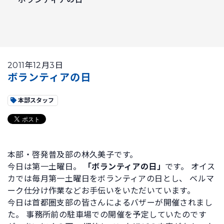
2011年12月3日
ボランティアの日
本部スタッフ
本部・啓発普及部の林久美子です。
今日は第一土曜日。
「ボランティアの日」
です。 オイス
カでは毎月第一土曜日をボランティアの日とし、 ベルマ
ーク仕分け作業などお手伝いをいただいています。
今日は首都圏支部の皆さんによるバザーが開催されまし
た。 事務所前の駐車場での開催を予定していたのです