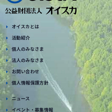
オイスカとは
活動紹介
個人のみなさま
法人のみなさま
お問い合わせ
個人情報保護方針
ニュース
イベント・募集情報