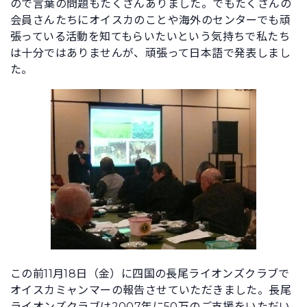
ので言葉の問題もたくさんありました。でもたくさんの
会員さんたちにオイスカのことや海外のセンターでも頑
張っている活動を知てもらいたいという気持ちで私たち
は十分ではありませんが、頑張って日本語で発表しまし
た。
この前11月18日（金）に四国の長尾ライオンズクラブで
オイスカミャンマーの報告させていただきました。長尾
ライオンズクラブは2007年に50万のご支援をいただい