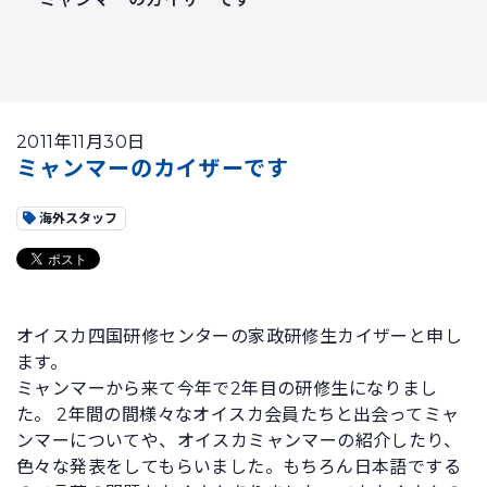
2011年11月30日
ミャンマーのカイザーです
海外スタッフ
オイスカ四国研修センターの家政研修生カイザーと申し
ます。
ミャンマーから来て今年で2年目の研修生になりまし
た。 2年間の間様々なオイスカ会員たちと出会ってミャ
ンマーについてや、オイスカミャンマーの紹介したり、
色々な発表をしてもらいました。もちろん日本語でする