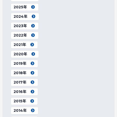
2025年
2024年
2023年
2022年
2021年
2020年
2019年
2018年
2017年
2016年
2015年
2014年