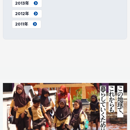
2013年
2012年
2011年