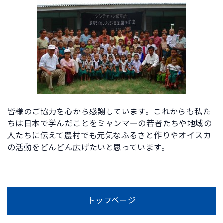
皆様のご協力を心から感謝しています。これからも私た
ちは日本で学んだことをミャンマーの若者たちや地域の
人たちに伝えて農村でも元気なふるさと作りやオイスカ
の活動をどんどん広げたいと思っています。
トップページ