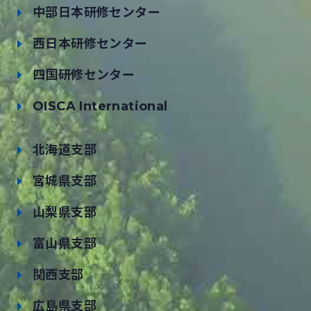
中部日本研修センター
西日本研修センター
四国研修センター
OISCA International
北海道支部
宮城県支部
山梨県支部
富山県支部
関西支部
広島県支部