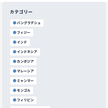
カテゴリー
バングラデシュ
フィジー
インド
インドネシア
カンボジア
マレーシア
ミャンマー
モンゴル
フィリピン