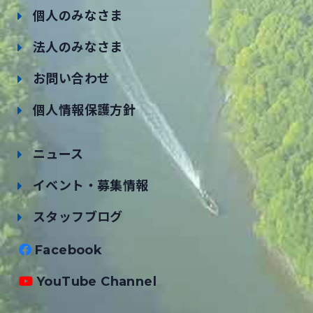
個人のみなさま
法人のみなさま
お問い合わせ
個人情報保護方針
ニュース
イベント・募集情報
スタッフブログ
Facebook
YouTube Channel