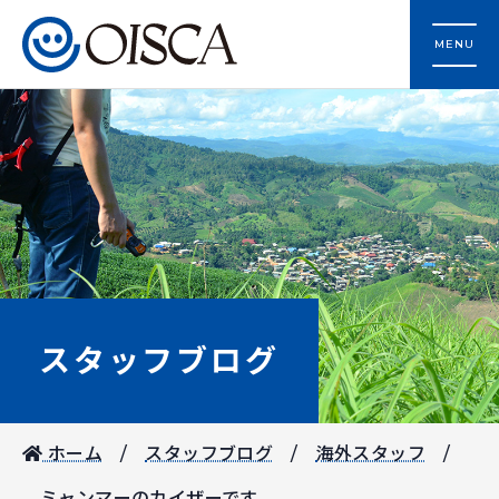
MENU
スタッフブログ
ホーム
スタッフブログ
海外スタッフ
ミャンマーのカイザーです