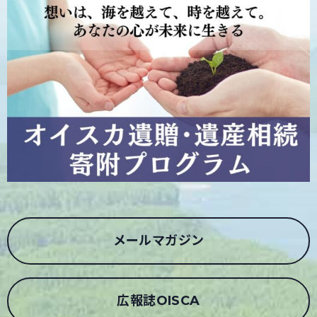
メールマガジン
広報誌OISCA