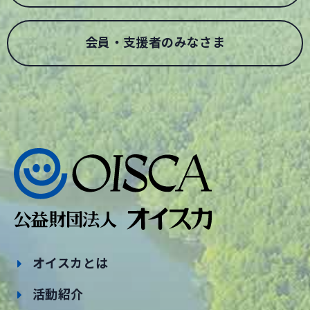
会員・支援者のみなさま
オイスカとは
活動紹介