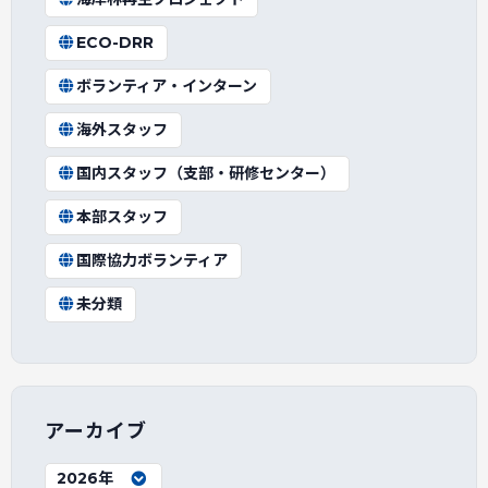
ECO-DRR
ボランティア・インターン
海外スタッフ
国内スタッフ（支部・研修センター）
本部スタッフ
国際協力ボランティア
未分類
アーカイブ
2026年