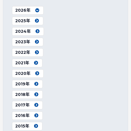
2026年
2025年
2024年
2023年
2022年
2021年
2020年
2019年
2018年
2017年
2016年
2015年