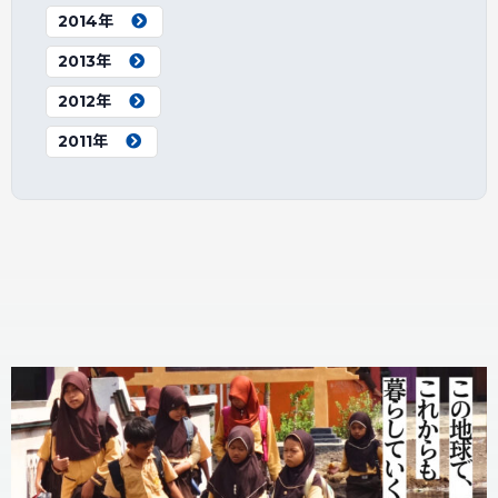
2014年
2013年
2012年
2011年