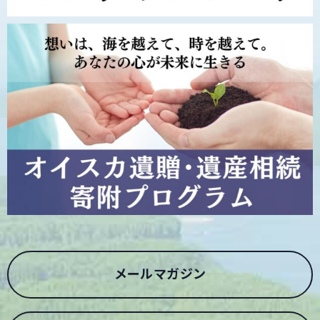
メールマガジン