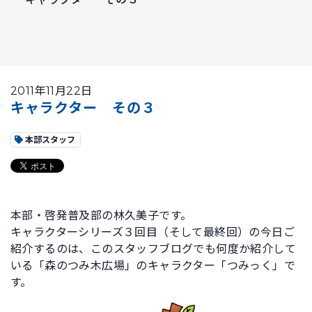
2011年11月22日
キャラクター その３
本部スタッフ
本部・啓発普及部の林久美子です。
キャラクターシリーズ３回目（そして最終回）の今日ご
紹介するのは、このスタッフブログでも何度か紹介して
いる「森のつみ木広場」のキャラクター「つみっく」で
す。