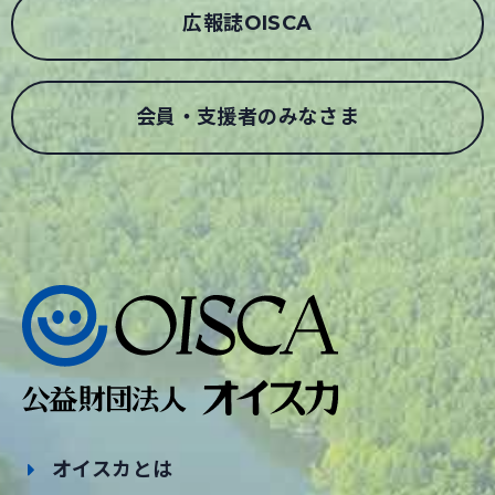
広報誌OISCA
会員・支援者のみなさま
オイスカとは