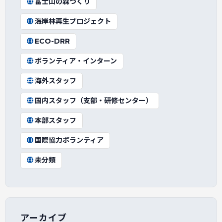
富士山の森づくり
海岸林再生プロジェクト
ECO-DRR
ボランティア・インターン
海外スタッフ
国内スタッフ（支部・研修センター）
本部スタッフ
国際協力ボランティア
未分類
アーカイブ