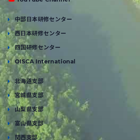
中部日本研修センター
西日本研修センター
四国研修センター
OISCA International
北海道支部
宮城県支部
山梨県支部
富山県支部
関西支部