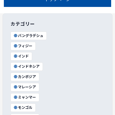
カテゴリー
バングラデシュ
フィジー
インド
インドネシア
カンボジア
マレーシア
ミャンマー
モンゴル