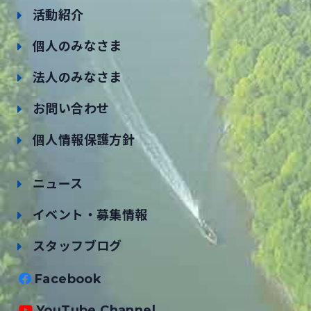
活動紹介
個人のみなさま
法人のみなさま
お問い合わせ
個人情報保護方針
ニュース
イベント・募集情報
スタッフブログ
Facebook
YouTube Channel