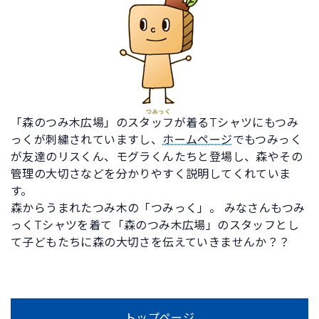
「森のつみ木広場」のスタッフが着るTシャツにもつみ
っくが刺繍されていますし、
ホームページ
でもつみっく
が友達のリスくん、モグラくんたちと登場し、森やその
管理の大切さなどを分かりやすく説明してくれていま
す。
森からうまれたつみ木の「つみっく」。 みなさんもつみ
っくTシャツを着て「森のつみ木広場」のスタッフとし
て子どもたちに森の大切さを伝えていきませんか？？
トップページ