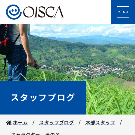
MENU
スタッフブログ
ホーム
スタッフブログ
本部スタッフ
キャラクター その３