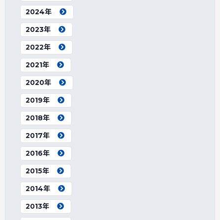
2024年
2023年
2022年
2021年
2020年
2019年
2018年
2017年
2016年
2015年
2014年
2013年