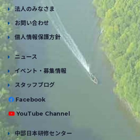
法人のみなさま
お問い合わせ
個人情報保護方針
ニュース
イベント・募集情報
スタッフブログ
Facebook
YouTube Channel
中部日本研修センター