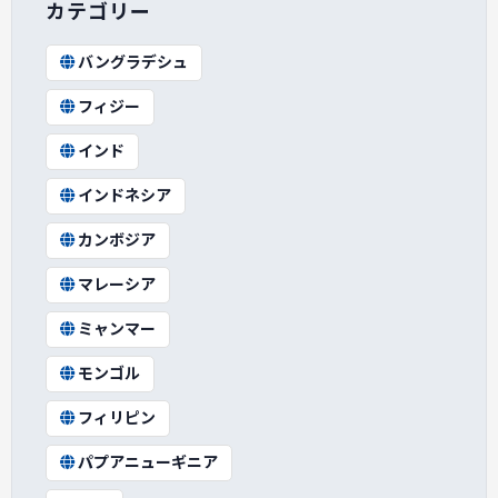
カテゴリー
バングラデシュ
フィジー
インド
インドネシア
カンボジア
マレーシア
ミャンマー
モンゴル
フィリピン
パプアニューギニア