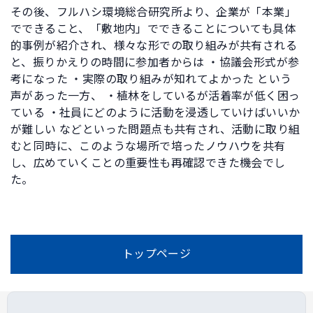
その後、フルハシ環境総合研究所より、企業が「本業」
でできること、「敷地内」でできることについても具体
的事例が紹介され、様々な形での取り組みが共有される
と、振りかえりの時間に参加者からは ・協議会形式が参
考になった ・実際の取り組みが知れてよかった という
声があった一方、 ・植林をしているが活着率が低く困っ
ている ・社員にどのように活動を浸透していけばいいか
が難しい などといった問題点も共有され、活動に取り組
むと同時に、このような場所で培ったノウハウを共有
し、広めていくことの重要性も再確認できた機会でし
た。
トップページ