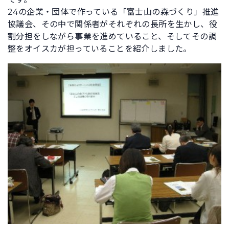
24の企業・団体で作っている「富士山の森づくり」推進
協議会、その中で関係者がそれぞれの長所を生かし、役
割分担をしながら事業を進めていること、そしてその調
整をオイスカが担っていることを紹介しました。