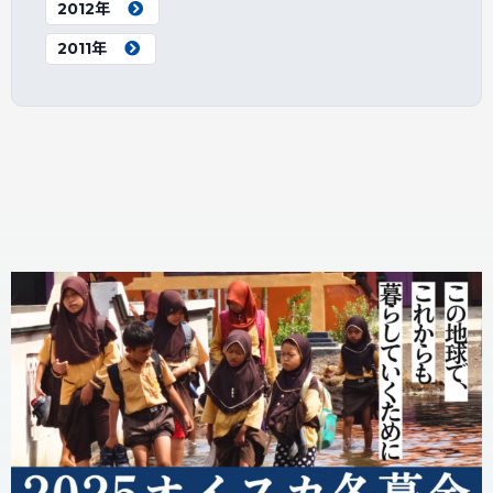
2012年
2011年