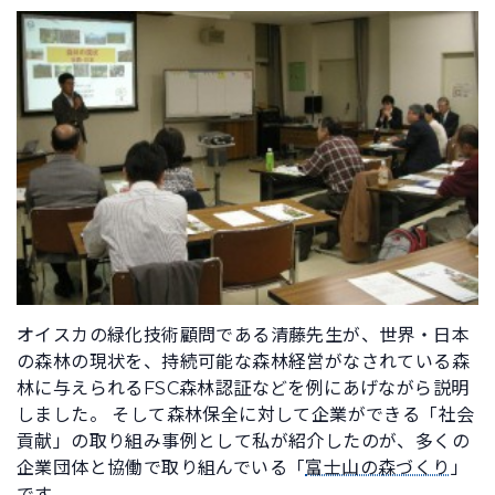
オイスカの緑化技術顧問である清藤先生が、世界・日本
の森林の現状を、持続可能な森林経営がなされている森
林に与えられるFSC森林認証などを例にあげながら説明
しました。 そして森林保全に対して企業ができる「社会
貢献」の取り組み事例として私が紹介したのが、多くの
企業団体と協働で取り組んでいる「
富士山の森づくり
」
です。