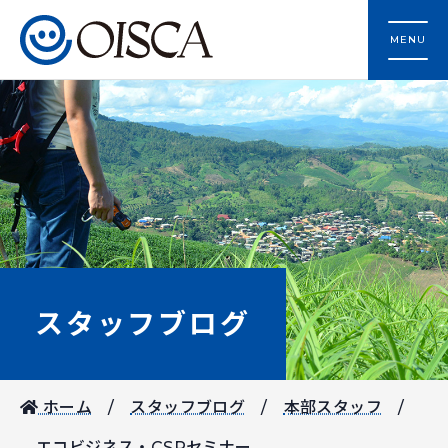
MENU
スタッフブログ
ホーム
スタッフブログ
本部スタッフ
エコビジネス・CSRセミナー