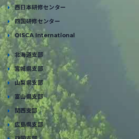
西日本研修センター
四国研修センター
OISCA International
北海道支部
宮城県支部
山梨県支部
富山県支部
関西支部
広島県支部
四国支部