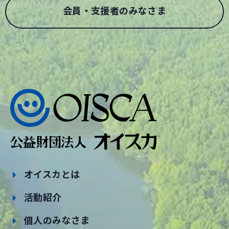
会員・支援者のみなさま
オイスカとは
活動紹介
個人のみなさま