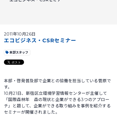
2011年10月26日
エコビジネス・CSRセミナー
本部スタッフ
本部・啓発普及部で企業との協働を担当している菅原で
す。
10月21日、新宿区立環境学習情報センターが主催して
「国際森林年 森の現状と企業ができる3つのアプロー
チ」と題して、企業ができる取り組みを事例を紹介する
セミナーが開催されました。