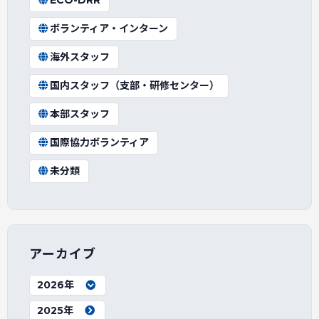
ボランティア・インターン
海外スタッフ
国内スタッフ（支部・研修センター）
本部スタッフ
国際協力ボランティア
未分類
アーカイブ
2026年
2025年