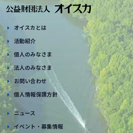
オイスカとは
活動紹介
個人のみなさま
法人のみなさま
お問い合わせ
個人情報保護方針
ニュース
イベント・募集情報