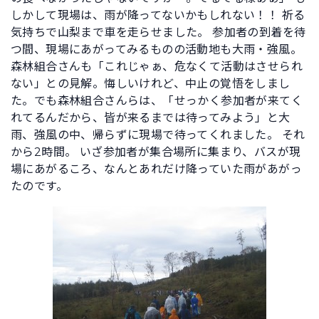
しかして現場は、雨が降ってないかもしれない！！ 祈る
気持ちで山梨まで車を走らせました。 参加者の到着を待
つ間、現場にあがってみるものの活動地も大雨・強風。
森林組合さんも「これじゃぁ、危なくて活動はさせられ
ない」との見解。悔しいけれど、中止の覚悟をしまし
た。でも森林組合さんらは、「せっかく参加者が来てく
れてるんだから、皆が来るまでは待ってみよう」と大
雨、強風の中、帰らずに現場で待ってくれました。 それ
から2時間。 いざ参加者が集合場所に集まり、バスが現
場にあがるころ、なんとあれだけ降っていた雨があがっ
たのです。