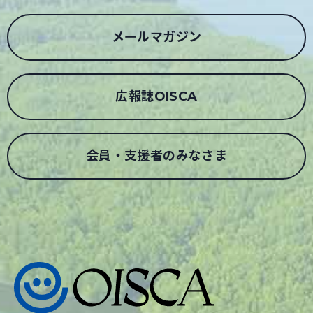
メールマガジン
広報誌OISCA
会員・支援者のみなさま