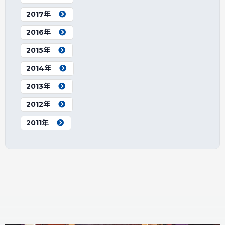
2017年
2016年
2015年
2014年
2013年
2012年
2011年