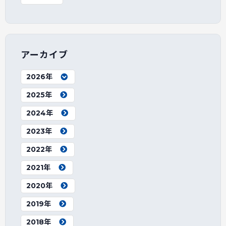
アーカイブ
2026年
2025年
2024年
2023年
2022年
2021年
2020年
2019年
2018年