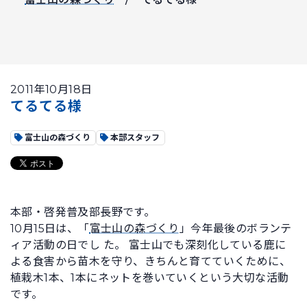
2011年10月18日
てるてる様
富士山の森づくり
本部スタッフ
本部・啓発普及部長野です。
10月15日は、「
富士山の森づくり
」今年最後のボランテ
ィア活動の日でし た。 富士山でも深刻化している鹿に
よる食害から苗木を守り、きちんと育てていくために、
植栽木1本、1本にネットを巻いていくという大切な活動
です。